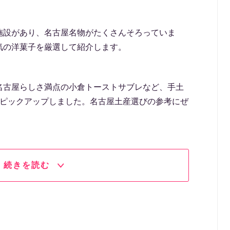
施設があり、名古屋名物がたくさんそろっていま
気の洋菓子を厳選して紹介します。
名古屋らしさ満点の小倉トーストサブレなど、手土
をピックアップしました。名古屋土産選びの参考にぜ
続きを読む