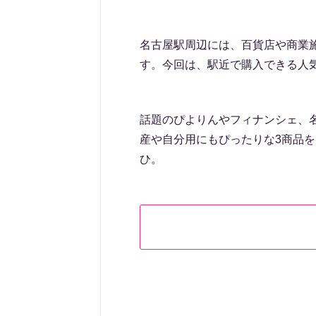
名古屋駅周辺には、百貨店や商業
す。今回は、駅近で購入できる人
話題のぴよりんやフィナンシェ、
産や自分用にもぴったりな3商品
ひ。