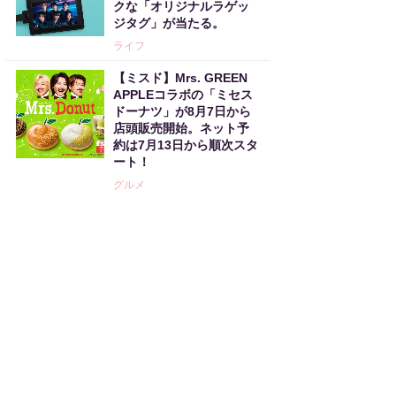
クな「オリジナルラゲッ
ジタグ」が当たる。
ライフ
【ミスド】Mrs. GREEN
APPLEコラボの「ミセス
ドーナツ」が8月7日から
店頭販売開始。ネット予
約は7月13日から順次スタ
ート！
グルメ