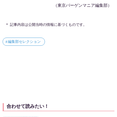
（東京バーゲンマニア編集部）
＊ 記事内容は公開当時の情報に基づくものです。
編集部セレクション
合わせて読みたい！