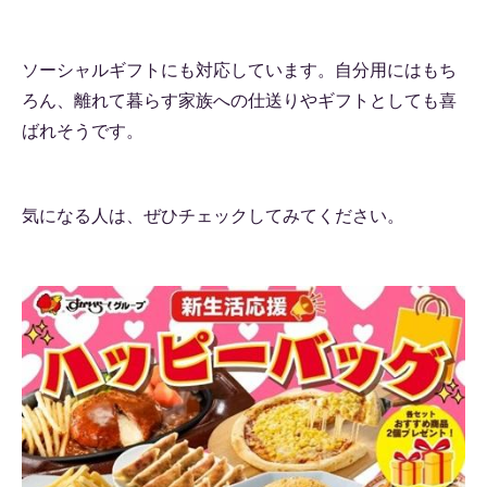
ソーシャルギフトにも対応しています。自分用にはもち
ろん、離れて暮らす家族への仕送りやギフトとしても喜
ばれそうです。
気になる人は、ぜひチェックしてみてください。