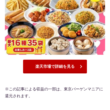
楽天市場で詳細を見る
※この記事による収益の一部は、東京バーゲンマニアに
還元されます。