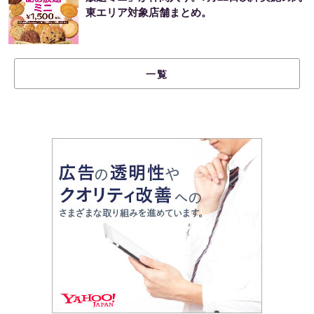
東エリア対象店舗まとめ。
一覧