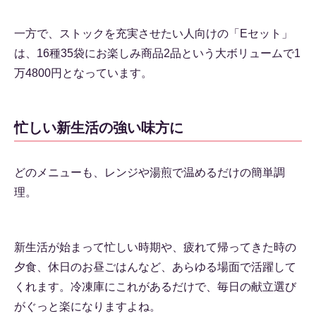
一方で、ストックを充実させたい人向けの「Eセット」
は、16種35袋にお楽しみ商品2品という大ボリュームで1
万4800円となっています。
忙しい新生活の強い味方に
どのメニューも、レンジや湯煎で温めるだけの簡単調
理。
新生活が始まって忙しい時期や、疲れて帰ってきた時の
夕食、休日のお昼ごはんなど、あらゆる場面で活躍して
くれます。冷凍庫にこれがあるだけで、毎日の献立選び
がぐっと楽になりますよね。