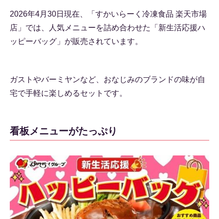
2026年4月30日現在、「すかいらーく冷凍食品 楽天市場
店」では、人気メニューを詰め合わせた「新生活応援ハ
ッピーバッグ」が販売されています。
ガストやバーミヤンなど、おなじみのブランドの味が自
宅で手軽に楽しめるセットです。
看板メニューがたっぷり