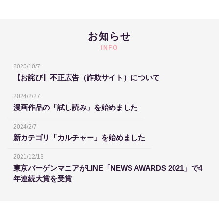
お知らせ
INFO
2025/10/7
【お詫び】不正広告（詐欺サイト）について
2024/2/27
漫画作品の「試し読み」を始めました
2024/2/7
新カテゴリ「カルチャー」を始めました
2021/12/13
東京バーゲンマニアがLINE「NEWS AWARDS 2021」で4
年連続大賞を受賞