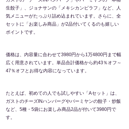
生餃子」、ジョナサンの「メキシカンピラフ」など、人
気メニューがたっぷり詰め込まれています。さらに、全
セットに「お楽しみ商品」が2品付いてくるのも嬉しい
ポイントです。
価格は、内容量に合わせて3980円から1万4800円まで幅
広く用意されています。単品合計価格から約43％オフ～
47％オフとお得な内容になっています。
たとえば、初めての人でも試しやすい「Aセット」は、
ガストのチーズINハンバーグやバーミヤンの餃子・炒飯
など、5種・5袋にお楽しみ商品2品が付いて3980円で
す。