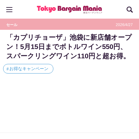
セール
2026/4/27
「カプリチョーザ」池袋に新店舗オープ
ン！5月15日までボトルワイン550円、
スパークリングワイン110円と超お得。
お得なキャンペーン