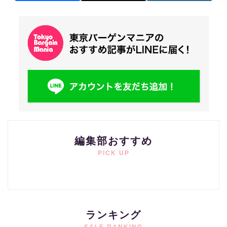
編集部おすすめ
PICK UP
ランキング
SALE RANKING