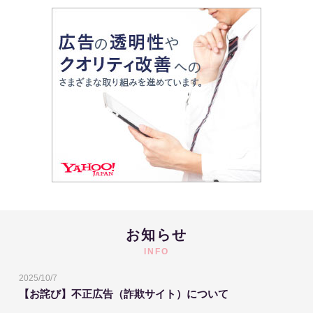
お知らせ
INFO
2025/10/7
【お詫び】不正広告（詐欺サイト）について