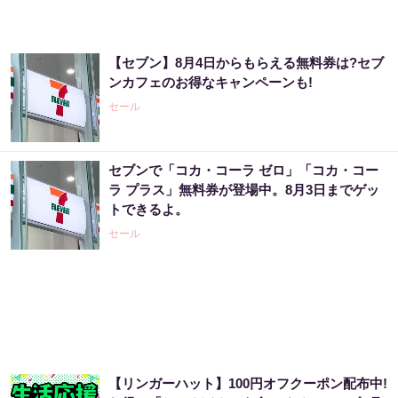
【セブン】8月4日からもらえる無料券は?セブ
ンカフェのお得なキャンペーンも!
セール
セブンで「コカ・コーラ ゼロ」「コカ・コー
ラ プラス」無料券が登場中。8月3日までゲッ
トできるよ。
セール
【リンガーハット】100円オフクーポン配布中!