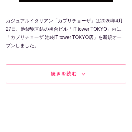
カジュアルイタリアン「カプリチョーザ」は2026年4月
27日、池袋駅直結の複合ビル「IT tower TOKYO」内に、
「カプリチョーザ 池袋IT tower TOKYO店」を新規オー
プンしました。
続きを読む