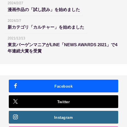
2024/2/27
漫画作品の「試し読み」を始めました
2024/2/7
新カテゴリ「カルチャー」を始めました
2021/12/13
東京バーゲンマニアがLINE「NEWS AWARDS 2021」で4
年連続大賞を受賞
Facebook
Twitter
Instagram