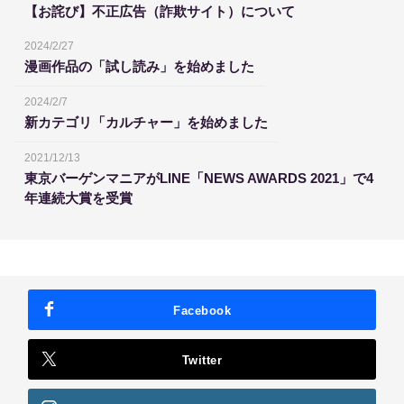
【お詫び】不正広告（詐欺サイト）について
2024/2/27
漫画作品の「試し読み」を始めました
2024/2/7
新カテゴリ「カルチャー」を始めました
2021/12/13
東京バーゲンマニアがLINE「NEWS AWARDS 2021」で4
年連続大賞を受賞
Facebook
Twitter