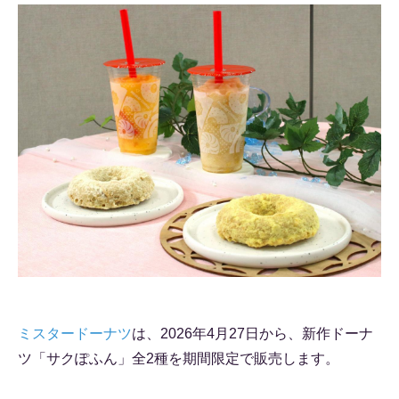
ミスタードーナツ
は、2026年4月27日から、新作ドーナ
ツ「サクぽふん」全2種を期間限定で販売します。