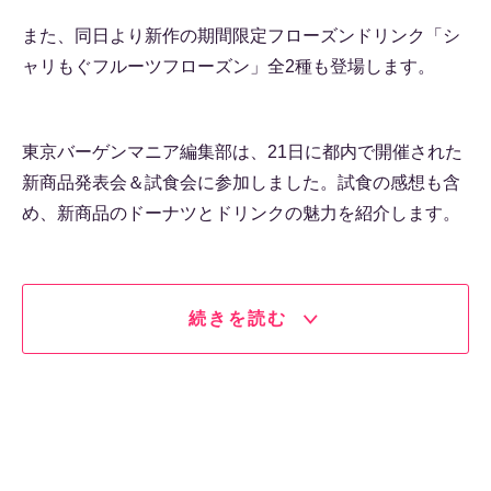
また、同日より新作の期間限定フローズンドリンク「シ
ャリもぐフルーツフローズン」全2種も登場します。
東京バーゲンマニア編集部は、21日に都内で開催された
新商品発表会＆試食会に参加しました。試食の感想も含
め、新商品のドーナツとドリンクの魅力を紹介します。
続きを読む