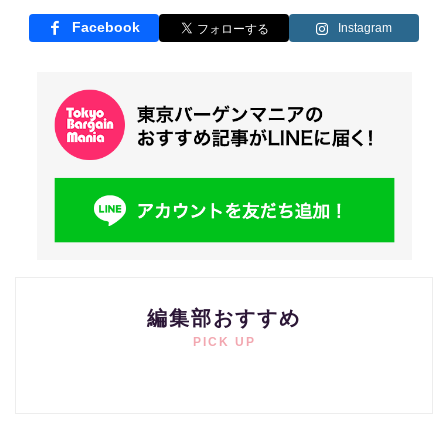
Facebook
Instagram
編集部おすすめ
PICK UP