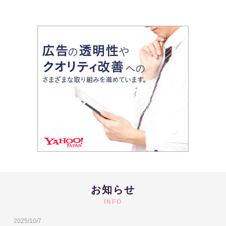
お知らせ
INFO
2025/10/7