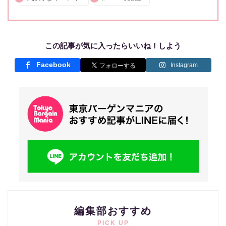
この記事が気に入ったらいいね！しよう
Facebook
Instagram
編集部おすすめ
PICK UP