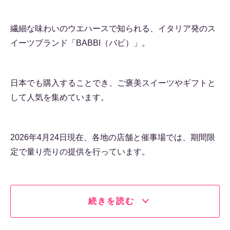
繊細な味わいのウエハースで知られる、イタリア発のス
イーツブランド「BABBI（バビ）」。
日本でも購入することでき、ご褒美スイーツやギフトと
して人気を集めています。
2026年4月24日現在、各地の店舗と催事場では、期間限
定で量り売りの提供を行っています。
続きを読む