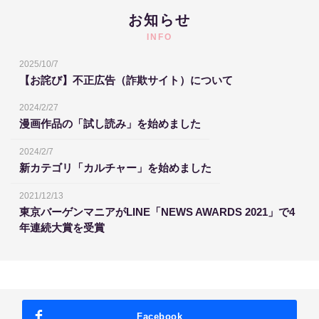
お知らせ
INFO
2025/10/7
【お詫び】不正広告（詐欺サイト）について
2024/2/27
漫画作品の「試し読み」を始めました
2024/2/7
新カテゴリ「カルチャー」を始めました
2021/12/13
東京バーゲンマニアがLINE「NEWS AWARDS 2021」で4
年連続大賞を受賞
Facebook