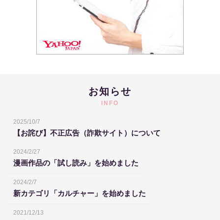
お知らせ
INFO
2025/10/7
【お詫び】不正広告（詐欺サイト）について
2024/2/27
漫画作品の「試し読み」を始めました
2024/2/7
新カテゴリ「カルチャー」を始めました
2021/12/13