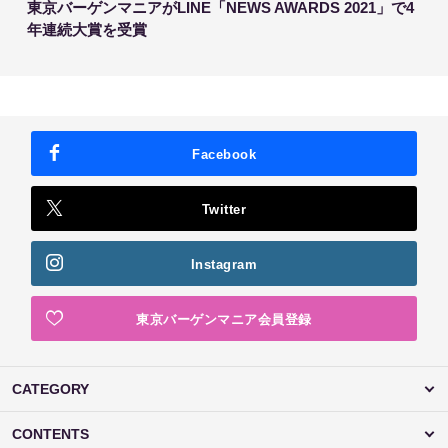
東京バーゲンマニアがLINE「NEWS AWARDS 2021」で4
年連続大賞を受賞
Facebook
Twitter
Instagram
東京バーゲンマニア会員登録
CATEGORY
CONTENTS