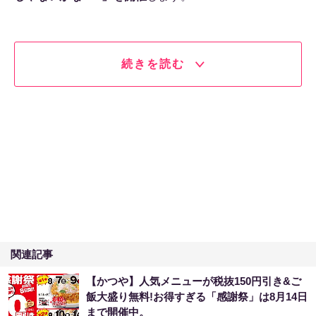
続きを読む
関連記事
【かつや】人気メニューが税抜150円引き&ご
飯大盛り無料!お得すぎる「感謝祭」は8月14日
まで開催中。