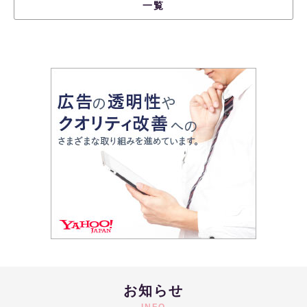
一覧
お知らせ
INFO