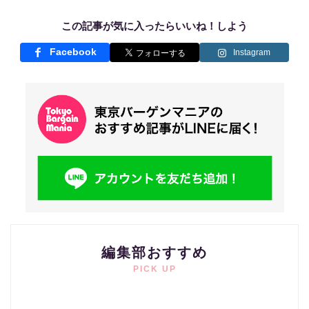
この記事が気に入ったらいいね！しよう
Facebook
Instagram
編集部おすすめ
PICK UP