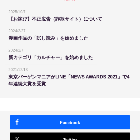
2025/10/7
【お詫び】不正広告（詐欺サイト）について
2024/2/27
漫画作品の「試し読み」を始めました
2024/2/7
新カテゴリ「カルチャー」を始めました
2021/12/13
東京バーゲンマニアがLINE「NEWS AWARDS 2021」で4
年連続大賞を受賞
Facebook
Twitter