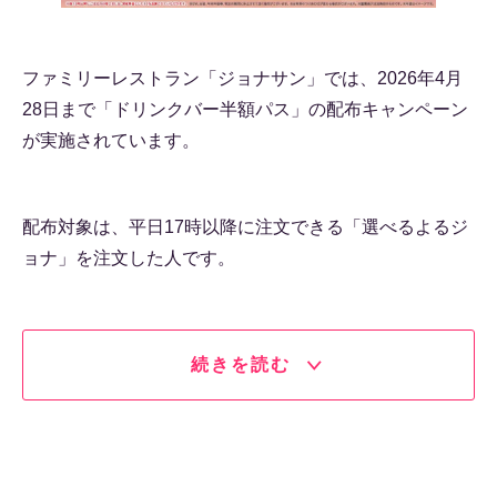
ファミリーレストラン「ジョナサン」では、2026年4月
28日まで「ドリンクバー半額パス」の配布キャンペーン
が実施されています。
配布対象は、平日17時以降に注文できる「選べるよるジ
ョナ」を注文した人です。
続きを読む