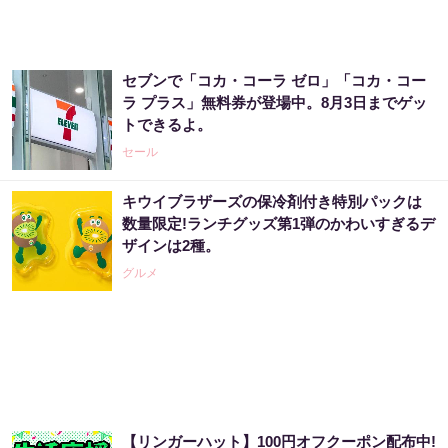
セブンで「コカ・コーラ ゼロ」「コカ・コー
ラ プラス」無料券が登場中。8月3日までゲッ
トできるよ。
セール
キウイブラザーズの保冷剤付き特別パックは
数量限定!ランチグッズ第1弾のかわいすぎるデ
ザインは2種。
グルメ
【リンガーハット】100円オフクーポン配布中!