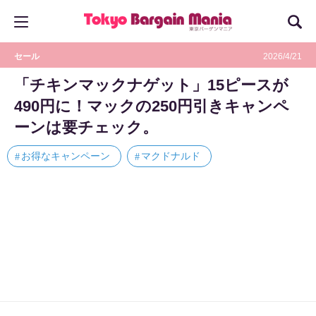
セール
2026/4/21
「チキンマックナゲット」15ピースが
490円に！マックの250円引きキャンペ
ーンは要チェック。
お得なキャンペーン
マクドナルド