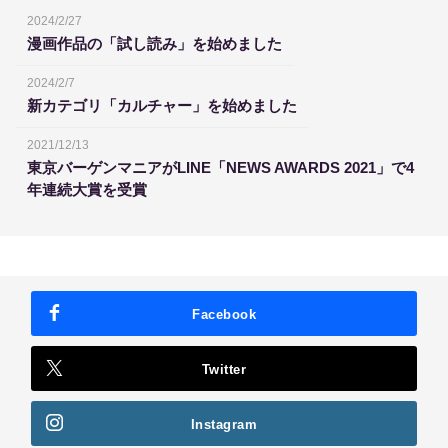
2024/2/27
漫画作品の「試し読み」を始めました
2024/2/7
新カテゴリ「カルチャー」を始めました
2021/12/13
東京バーゲンマニアがLINE「NEWS AWARDS 2021」で4
年連続大賞を受賞
Facebook
Twitter
Instagram