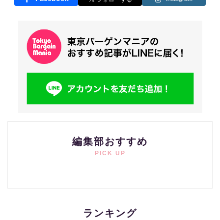
編集部おすすめ
PICK UP
ランキング