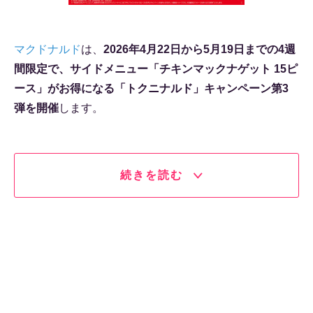
マクドナルド
は、
2026年4月22日から5月19日までの4週
間限定で、サイドメニュー「チキンマックナゲット 15ピ
ース」がお得になる「トクニナルド」キャンペーン第3
弾を開催
します。
続きを読む