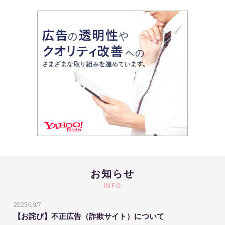
お知らせ
INFO
2025/10/7
【お詫び】不正広告（詐欺サイト）について