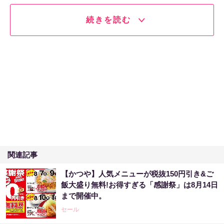
続きを読む
関連記事
【かつや】人気メニューが税抜150円引き&ご
飯大盛り無料!お得すぎる「感謝祭」は8月14日
まで開催中。
セール