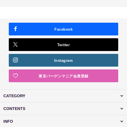
Facebook
Twitter
Instagram
東京バーゲンマニア会員登録
CATEGORY
CONTENTS
INFO