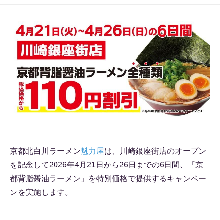
京都北白川ラーメン
魁力屋
は、川崎銀座街店のオープン
を記念して2026年4月21日から26日までの6日間、「京
都背脂醤油ラーメン」を特別価格で提供するキャンペー
ンを実施します。