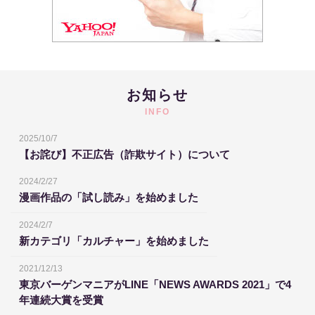
お知らせ
INFO
2025/10/7
【お詫び】不正広告（詐欺サイト）について
2024/2/27
漫画作品の「試し読み」を始めました
2024/2/7
新カテゴリ「カルチャー」を始めました
2021/12/13
東京バーゲンマニアがLINE「NEWS AWARDS 2021」で4
年連続大賞を受賞