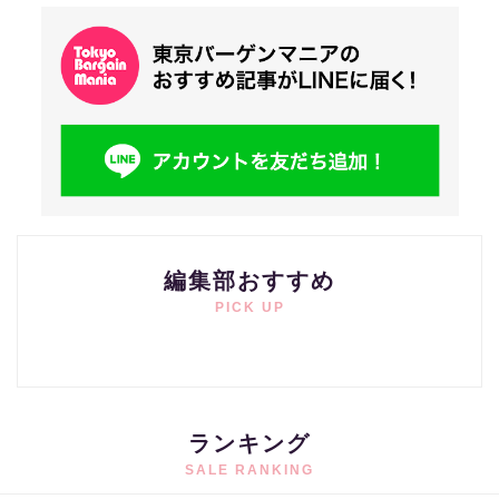
編集部おすすめ
PICK UP
ランキング
SALE RANKING