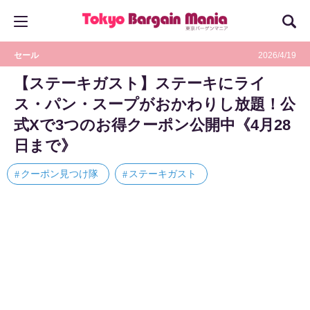
セール
2026/4/19
【ステーキガスト】ステーキにライ
ス・パン・スープがおかわりし放題！公
式Xで3つのお得クーポン公開中《4月28
日まで》
クーポン見つけ隊
ステーキガスト