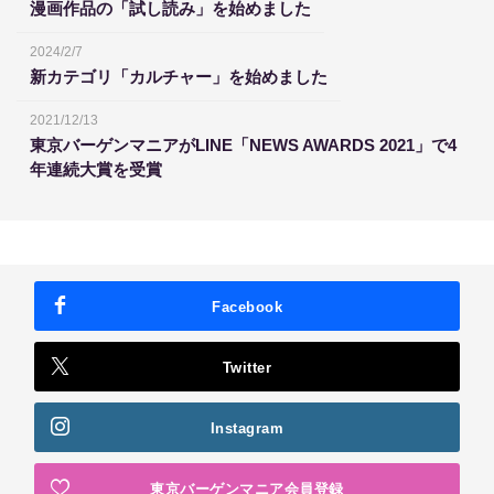
漫画作品の「試し読み」を始めました
2024/2/7
新カテゴリ「カルチャー」を始めました
2021/12/13
東京バーゲンマニアがLINE「NEWS AWARDS 2021」で4
年連続大賞を受賞
Facebook
Twitter
Instagram
東京バーゲンマニア会員登録