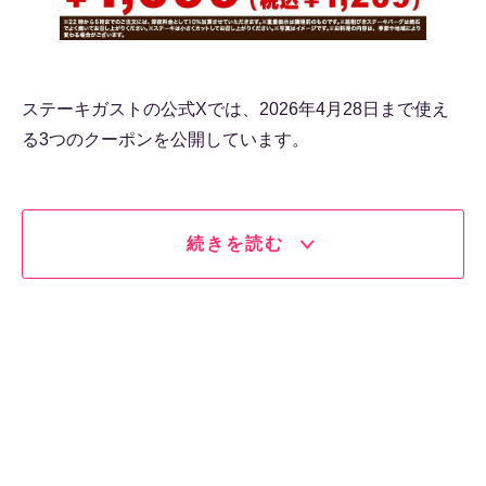
ステーキガストの公式Xでは、2026年4月28日まで使え
る3つのクーポンを公開しています。
続きを読む