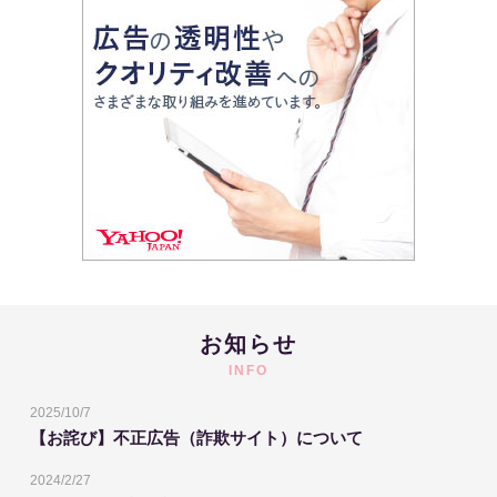
お知らせ
INFO
2025/10/7
【お詫び】不正広告（詐欺サイト）について
2024/2/27