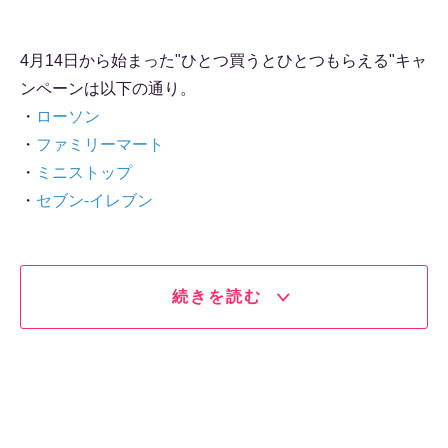
4月14日から始まった"ひとつ買うとひとつもらえる"キャ
ンペーンは以下の通り。
・
ローソン
・
ファミリーマート
・
ミニストップ
・
セブン-イレブン
続きを読む