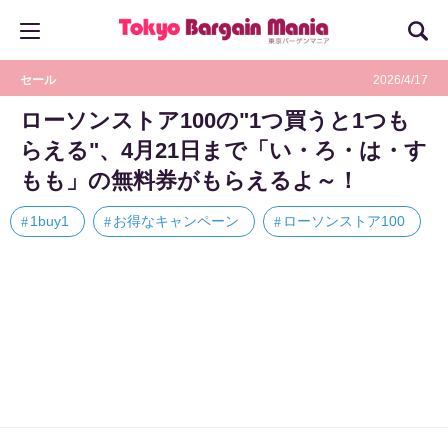
セール
2026/4/17
ローソンストア100の"1つ買うと1つも
らえる"、4月21日まで「い・ろ・は・す
もも」の無料券がもらえるよ～！
1buy1
お得なキャンペーン
ローソンストア100