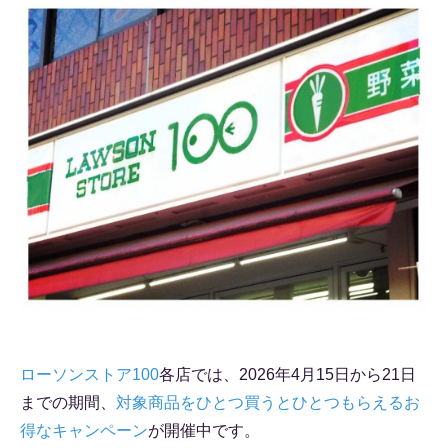
ローソンストア100
各店では、2026年4月15日から21日
までの期間、
対象商品をひとつ買うとひとつもらえるお
得なキャンペーン
が開催中です。