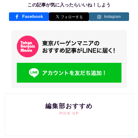
この記事が気に入ったらいいね！しよう
Facebook
Instagram
編集部おすすめ
PICK UP