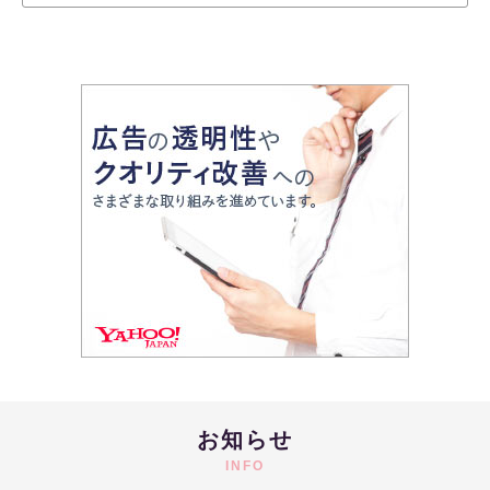
お知らせ
INFO