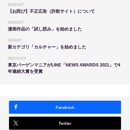
2025/10/7
【お詫び】不正広告（詐欺サイト）について
2024/2/27
漫画作品の「試し読み」を始めました
2024/2/7
新カテゴリ「カルチャー」を始めました
2021/12/13
東京バーゲンマニアがLINE「NEWS AWARDS 2021」で4
年連続大賞を受賞
Facebook
Twitter