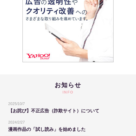
お知らせ
INFO
2025/10/7
【お詫び】不正広告（詐欺サイト）について
2024/2/27
漫画作品の「試し読み」を始めました