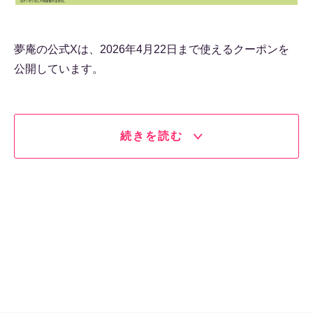
夢庵の公式Xは、2026年4月22日まで使えるクーポンを
公開しています。
続きを読む