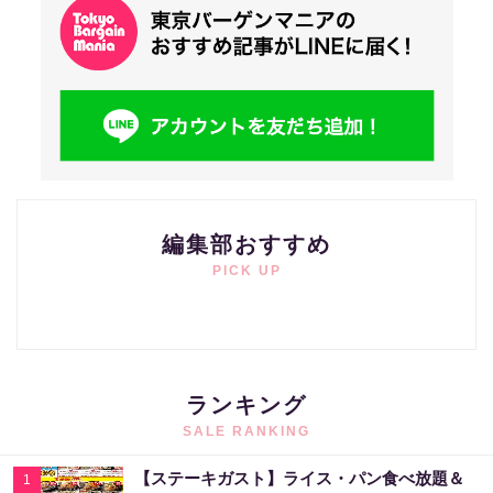
編集部おすすめ
PICK UP
ランキング
SALE RANKING
【ステーキガスト】ライス・パン食べ放題＆
1