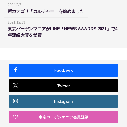
2024/2/7
新カテゴリ「カルチャー」を始めました
2021/12/13
東京バーゲンマニアがLINE「NEWS AWARDS 2021」で4
年連続大賞を受賞
Facebook
Twitter
Instagram
東京バーゲンマニア会員登録