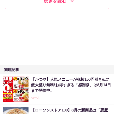
続きを読む
関連記事
【かつや】人気メニューが税抜150円引き&ご
飯大盛り無料!お得すぎる「感謝祭」は8月14日
まで開催中。
セール
【ローソンストア100】8月の新商品は「悪魔