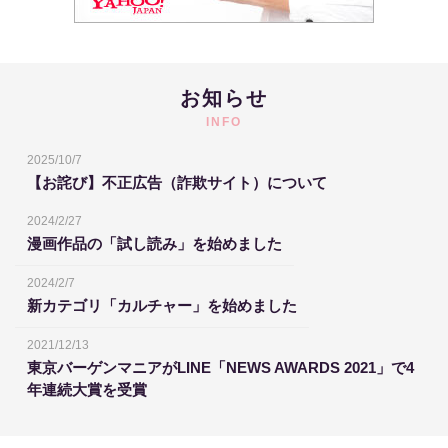
お知らせ
INFO
2025/10/7
【お詫び】不正広告（詐欺サイト）について
2024/2/27
漫画作品の「試し読み」を始めました
2024/2/7
新カテゴリ「カルチャー」を始めました
2021/12/13
東京バーゲンマニアがLINE「NEWS AWARDS 2021」で4
年連続大賞を受賞