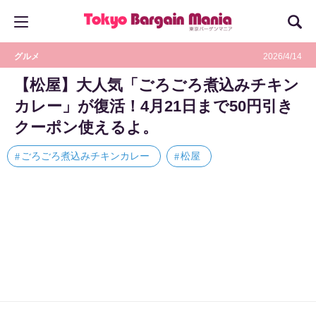
グルメ
2026/4/14
【松屋】大人気「ごろごろ煮込みチキン
カレー」が復活！4月21日まで50円引き
クーポン使えるよ。
ごろごろ煮込みチキンカレー
松屋