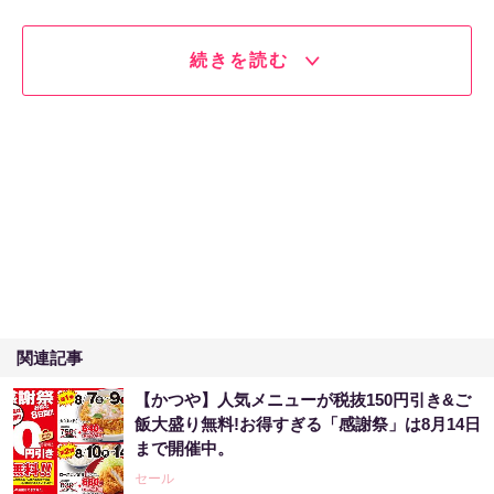
続きを読む
関連記事
【かつや】人気メニューが税抜150円引き&ご
飯大盛り無料!お得すぎる「感謝祭」は8月14日
まで開催中。
セール