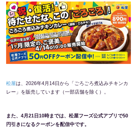
松屋
は、2026年4月14日から「ごろごろ煮込みチキンカ
レー」を販売しています（一部店舗を除く）。
また、4月21日10時までは、松屋フーズ公式アプリで50
円引きになるクーポンを配信中です。