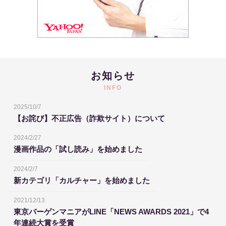
お知らせ
INFO
2025/10/7
【お詫び】不正広告（詐欺サイト）について
2024/2/27
漫画作品の「試し読み」を始めました
2024/2/7
新カテゴリ「カルチャー」を始めました
2021/12/13
東京バーゲンマニアがLINE「NEWS AWARDS 2021」で4
年連続大賞を受賞