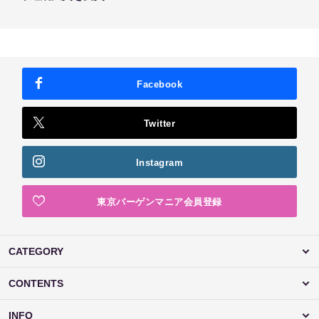
Facebook
Twitter
Instagram
東京バーゲンマニア会員登録
CATEGORY
CONTENTS
INFO