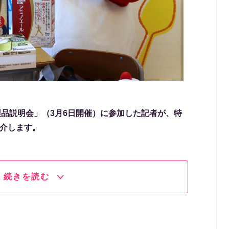
新製品説明会」（3月6日開催）に参加した記者が、特
紹介します。
続きを読む