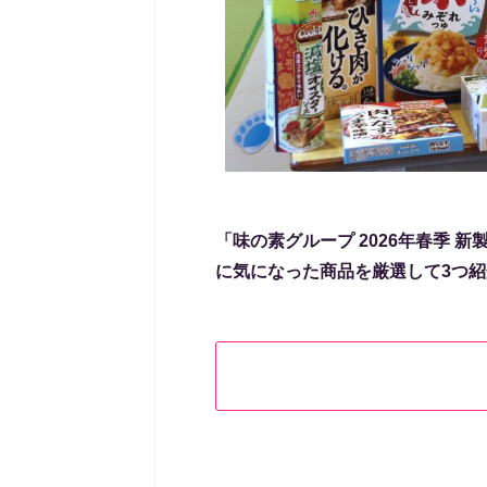
「味の素グループ 2026年春季 
に気になった商品を厳選して3つ