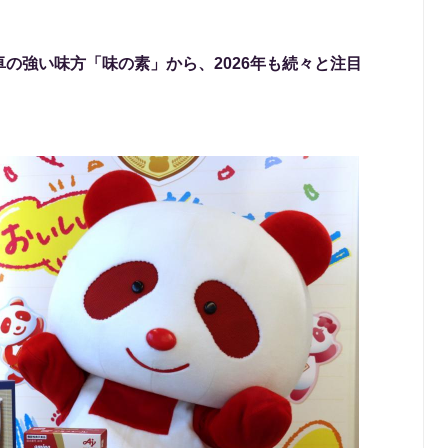
の強い味方「味の素」から、2026年も続々と注目