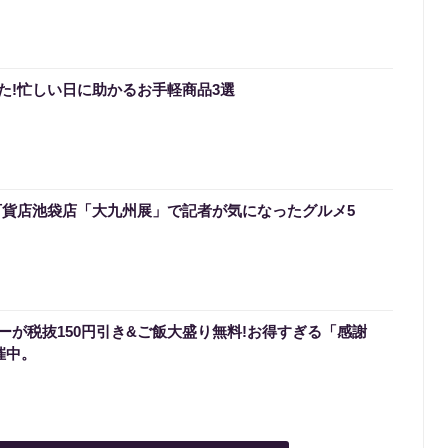
た!忙しい日に助かるお手軽商品3選
百貨店池袋店「大九州展」で記者が気になったグルメ5
ーが税抜150円引き&ご飯大盛り無料!お得すぎる「感謝
催中。