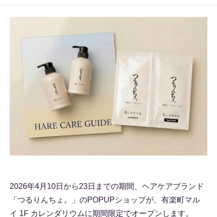
2026年4月10日から23日までの期間、ヘアケアブランド
「つるりんちょ。」のPOPUPショップが、有楽町マル
イ 1F カレンダリウムに期間限定でオープンします。