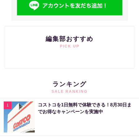
編集部おすすめ
PICK UP
ランキング
SALE RANKING
コストコを1日無料で体験できる！8月30日ま
1
でお得なキャンペーンを実施中