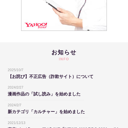
お知らせ
INFO
2025/10/7
【お詫び】不正広告（詐欺サイト）について
2024/2/27
漫画作品の「試し読み」を始めました
2024/2/7
新カテゴリ「カルチャー」を始めました
2021/12/13