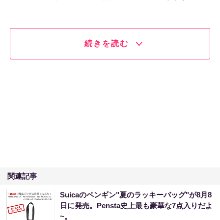
続きを読む
関連記事
Suicaのペンギン"夏のラッキーバッグ"が8月8
日に発売。Pensta史上最も豪華な7点入りだよ
~。