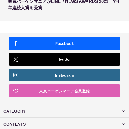
東京バーゲンマニアがLINE「NEWS AWARDS 2021」で4
年連続大賞を受賞
Facebook
Twitter
Instagram
東京バーゲンマニア会員登録
CATEGORY
CONTENTS