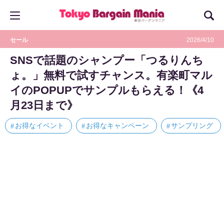
セール
2026/4/10
SNSで話題のシャンプー「つるりんち
ょ。」無料で試すチャンス。有楽町マル
イのPOPUPでサンプルもらえる！《4
月23日まで》
お得なイベント
お得なキャンペーン
サンプリング