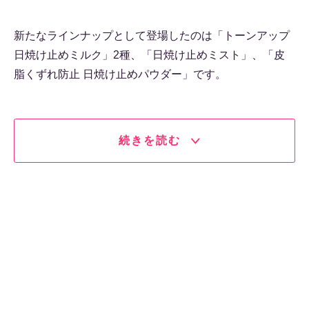
新たなラインナップとして登場したのは「トーンアップ
日焼け止めミルク」2種、「日焼け止めミスト」、「皮
脂くずれ防止 日焼け止めパウダー」です。
続きを読む