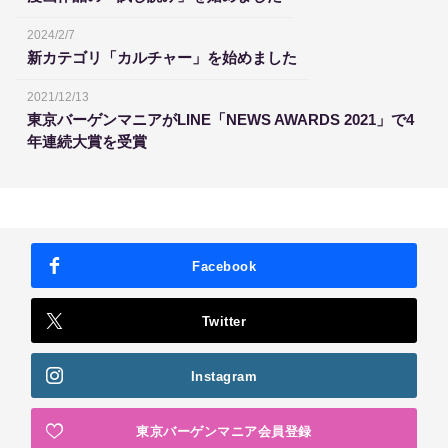
2024/2/7
新カテゴリ「カルチャー」を始めました
2021/12/13
東京バーゲンマニアがLINE「NEWS AWARDS 2021」で4
年連続大賞を受賞
Facebook
Twitter
Instagram
東京バーゲンマニア会員登録