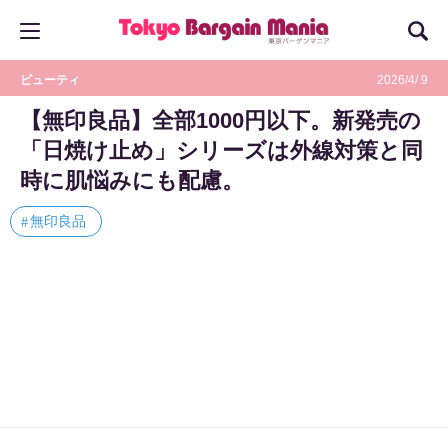
ビューティ
2026/4/ 9
【無印良品】全部1000円以下。新発売の
「日焼け止め」シリーズは外線対策と同
時に肌悩みにも配慮。
無印良品