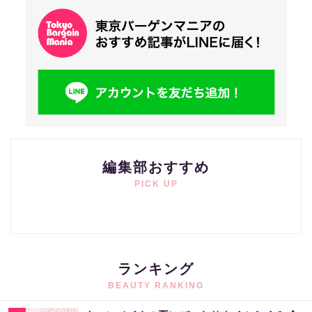
編集部おすすめ
PICK UP
ランキング
BEAUTY RANKING