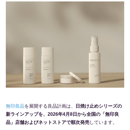
無印良品
を展開する良品計画は、
日焼け止めシリーズの
新ラインアップを、2026年4月8日から全国の「無印良
品」店舗およびネットストアで順次発売
しています。