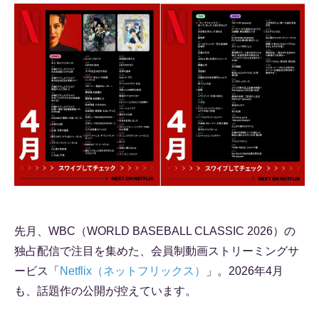
先月、WBC（WORLD BASEBALL CLASSIC 2026）の
独占配信で注目を集めた、会員制動画ストリーミングサ
ービス「
Netflix（ネットフリックス）
」。2026年4月
も、話題作の公開が控えています。