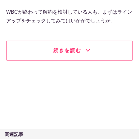
WBCが終わって解約を検討している人も、まずはライン
アップをチェックしてみてはいかがでしょうか。
続きを読む
関連記事