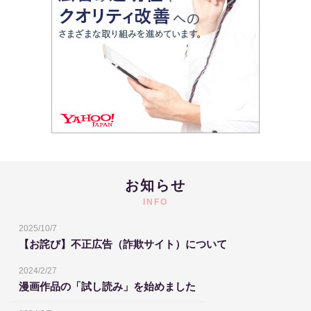
お知らせ
INFO
2025/10/7
【お詫び】不正広告（詐欺サイト）について
2024/2/27
漫画作品の「試し読み」を始めました