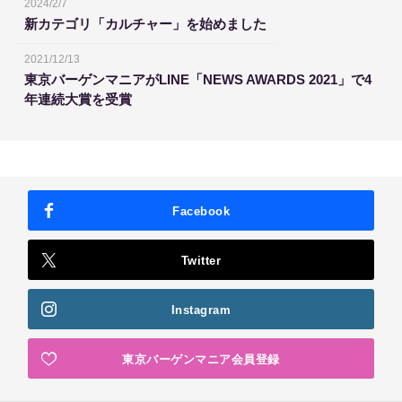
2024/2/7
新カテゴリ「カルチャー」を始めました
2021/12/13
東京バーゲンマニアがLINE「NEWS AWARDS 2021」で4
年連続大賞を受賞
Facebook
Twitter
Instagram
東京バーゲンマニア会員登録