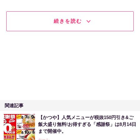
続きを読む
関連記事
【かつや】人気メニューが税抜150円引き&ご
飯大盛り無料!お得すぎる「感謝祭」は8月14日
まで開催中。
セール