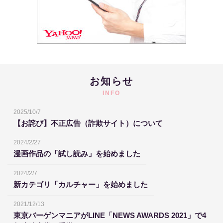
お知らせ
INFO
2025/10/7
【お詫び】不正広告（詐欺サイト）について
2024/2/27
漫画作品の「試し読み」を始めました
2024/2/7
新カテゴリ「カルチャー」を始めました
2021/12/13
東京バーゲンマニアがLINE「NEWS AWARDS 2021」で4