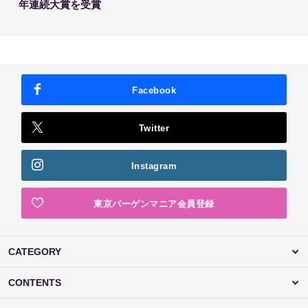
年連続大賞を受賞
Facebook
Twitter
Instagram
東京バーゲンマニア会員登録
CATEGORY
CONTENTS