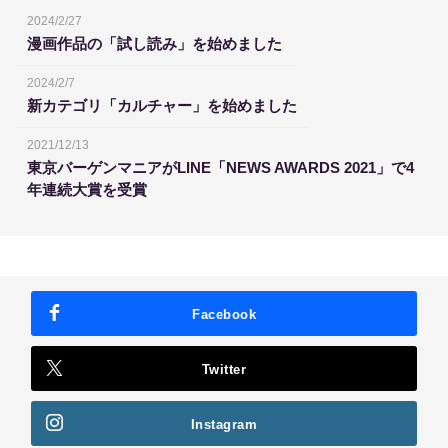
2024/2/27
漫画作品の「試し読み」を始めました
2024/2/7
新カテゴリ「カルチャー」を始めました
2021/12/13
東京バーゲンマニアがLINE「NEWS AWARDS 2021」で4
年連続大賞を受賞
Facebook
Twitter
Instagram