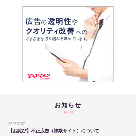
お知らせ
INFO
2025/10/7
【お詫び】不正広告（詐欺サイト）について