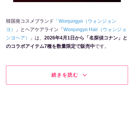
韓国発コスメブランド
「Wonjungyo（ウォンジョン
ヨ）
」とヘアケアライン「
Wonjungyo Hair（ウォンジョ
ンヨヘア）
」は、
2026年4月1日から「名探偵コナン」と
のコラボアイテム7種を数量限定で販売中
です。
続きを読む