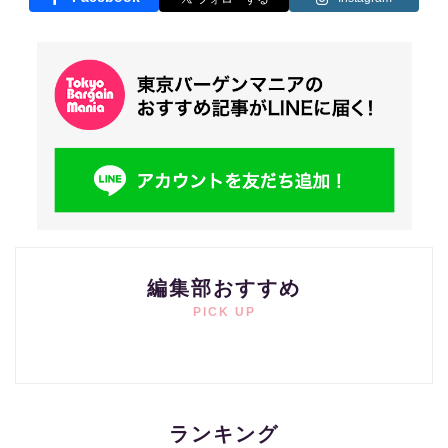
編集部おすすめ
PICK UP
ランキング