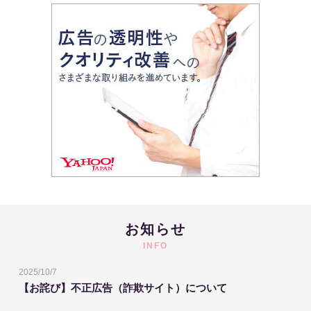
お知らせ
INFO
2025/10/7
【お詫び】不正広告（詐欺サイト）について