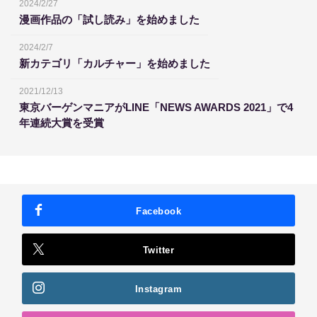
2024/2/27
漫画作品の「試し読み」を始めました
2024/2/7
新カテゴリ「カルチャー」を始めました
2021/12/13
東京バーゲンマニアがLINE「NEWS AWARDS 2021」で4
年連続大賞を受賞
Facebook
Twitter
Instagram