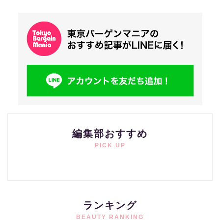
編集部おすすめ
PICK UP
ランキング
BEAUTY RANKING