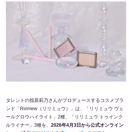
タレントの指原莉乃さんがプロデュースするコスメブラ
ンド「Ririmew（リリミュウ）」は、「リリミュウ ヴェ
ールグロウハイライト」2種、「リリミュウ トゥインク
ルライナー」3種を、
2026年4月3日から公式オンライン