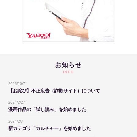
お知らせ
INFO
2025/10/7
【お詫び】不正広告（詐欺サイト）について
2024/2/27
漫画作品の「試し読み」を始めました
2024/2/7
新カテゴリ「カルチャー」を始めました