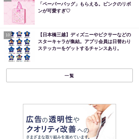
「ペーパーバッグ」もらえる。ピンクのリボ
ンが可愛すぎ♡
【日本橋三越】ディズニーやピクサーなどの
10
スターキャラが集結。アプリ会員は日替わり
ステッカーをゲットするチャンスあり。
一覧