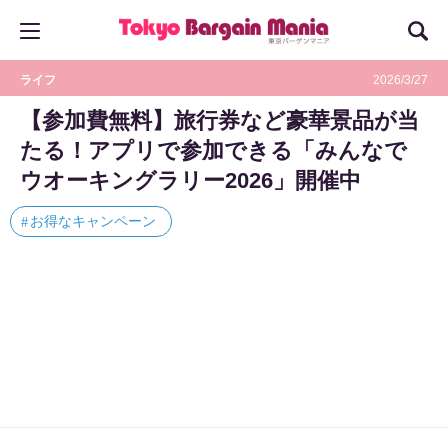
ライフ
2026/3/27
【参加費無料】旅行券など豪華景品が当
たる！アプリで参加できる「みんなで
ウオーキングラリー2026」開催中
お得なキャンペーン