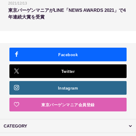
2021/12/13
東京バーゲンマニアがLINE「NEWS AWARDS 2021」で4
年連続大賞を受賞
Facebook
Twitter
Instagram
東京バーゲンマニア会員登録
CATEGORY