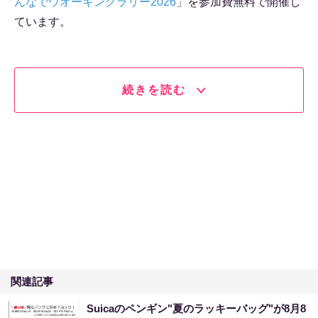
んなでウオーキングラリー2026
」を参加費無料で開催し
ています。
続きを読む
関連記事
Suicaのペンギン"夏のラッキーバッグ"が8月8