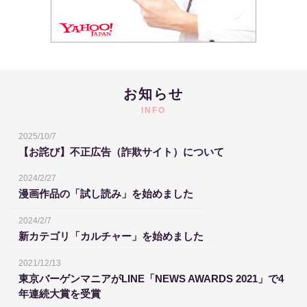
お知らせ
INFO
2025/10/7
【お詫び】不正広告（詐欺サイト）について
2024/2/27
漫画作品の「試し読み」を始めました
2024/2/7
新カテゴリ「カルチャー」を始めました
2021/12/13
東京バーゲンマニアがLINE「NEWS AWARDS 2021」で4
年連続大賞を受賞