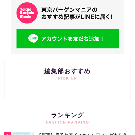
編集部おすすめ
PICK UP
ランキング
FASHION RANKING