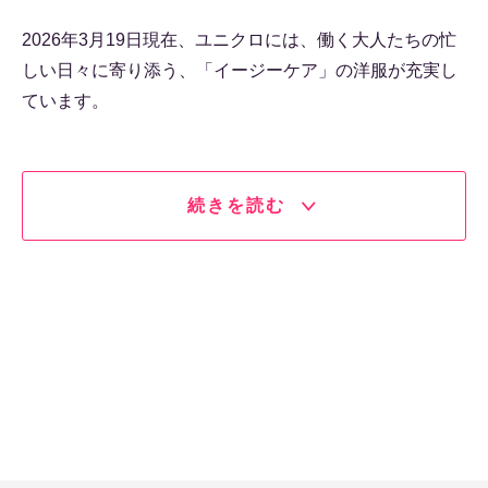
2026年3月19日現在、ユニクロには、働く大人たちの忙
しい日々に寄り添う、「イージーケア」の洋服が充実し
ています。
続きを読む