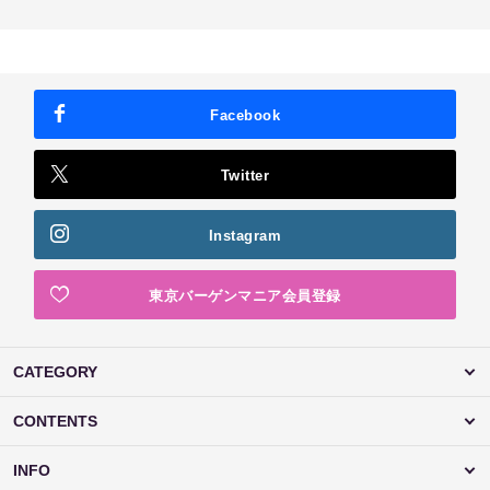
Facebook
Twitter
Instagram
東京バーゲンマニア会員登録
CATEGORY
CONTENTS
INFO