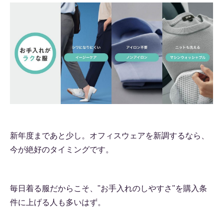
新年度まであと少し。オフィスウェアを新調するなら、
今が絶好のタイミングです。
毎日着る服だからこそ、"お手入れのしやすさ"を購入条
件に上げる人も多いはず。