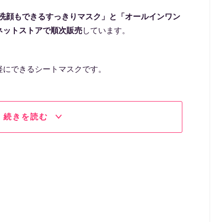
ら「洗顔もできるすっきりマスク」と「オールインワン
ネットストアで順次販売
しています。
軽にできるシートマスクです。
続きを読む