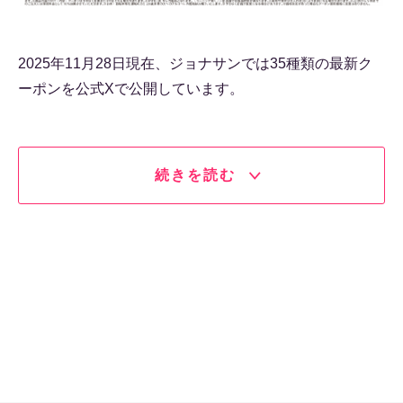
2025年11月28日現在、ジョナサンでは35種類の最新ク
ーポンを公式Xで公開しています。
続きを読む