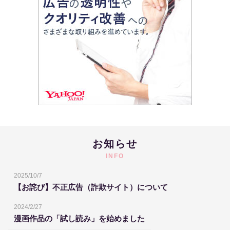
お知らせ
INFO
2025/10/7
【お詫び】不正広告（詐欺サイト）について
2024/2/27
漫画作品の「試し読み」を始めました