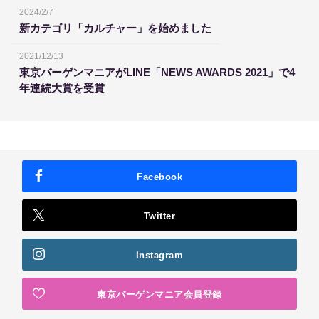
2024/2/7
新カテゴリ「カルチャー」を始めました
2021/12/13
東京バーゲンマニアがLINE「NEWS AWARDS 2021」で4
年連続大賞を受賞
Facebook
Twitter
Instagram
東京バーゲンマニア会員登録