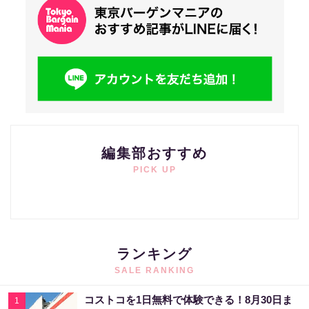
編集部おすすめ
PICK UP
ランキング
SALE RANKING
コストコを1日無料で体験できる！8月30日ま
1