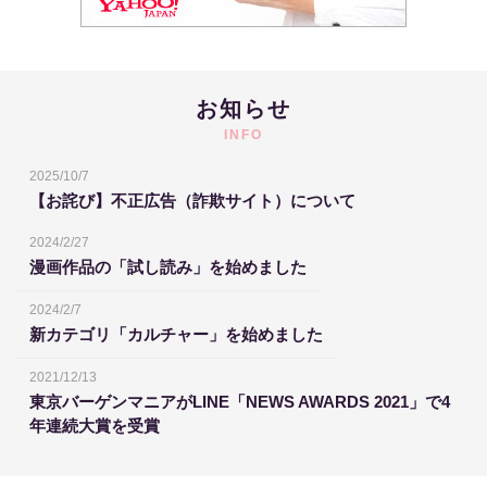
お知らせ
INFO
2025/10/7
【お詫び】不正広告（詐欺サイト）について
2024/2/27
漫画作品の「試し読み」を始めました
2024/2/7
新カテゴリ「カルチャー」を始めました
2021/12/13
東京バーゲンマニアがLINE「NEWS AWARDS 2021」で4
年連続大賞を受賞