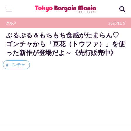
グルメ
2025/11/ 5
ぷるぷる＆もちもち食感がたまらん♡
ゴンチャから「豆花（トウファ）」を使
った新作が登場だよ～《先行販売中》
ゴンチャ