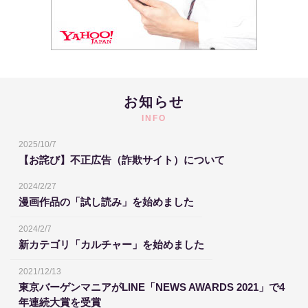
お知らせ
INFO
2025/10/7
【お詫び】不正広告（詐欺サイト）について
2024/2/27
漫画作品の「試し読み」を始めました
2024/2/7
新カテゴリ「カルチャー」を始めました
2021/12/13
東京バーゲンマニアがLINE「NEWS AWARDS 2021」で4
年連続大賞を受賞