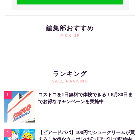
編集部おすすめ
PICK UP
ランキング
SALE RANKING
コストコを1日無料で体験できる！8月30日ま
1
でお得なキャンペーンを実施中
【ビアードパパ】100円でシュークリームが買
2
える！お得なクーポンは公式アプリで配信中