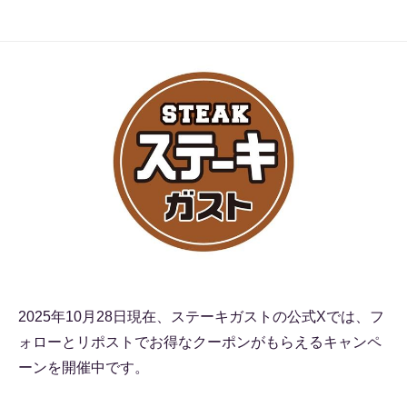
2025年10月28日現在、ステーキガストの公式Xでは、フ
ォローとリポストでお得なクーポンがもらえるキャンペ
ーンを開催中です。