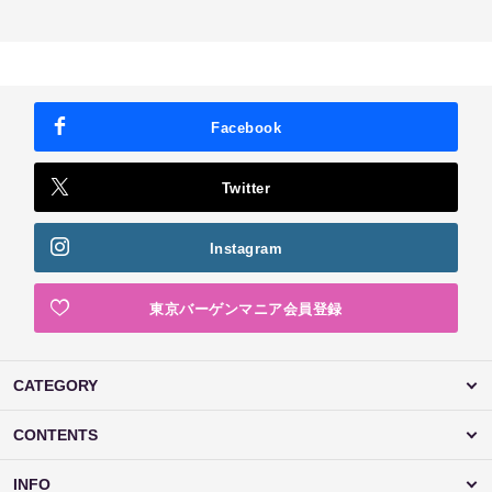
Facebook
Twitter
Instagram
東京バーゲンマニア会員登録
CATEGORY
CONTENTS
INFO