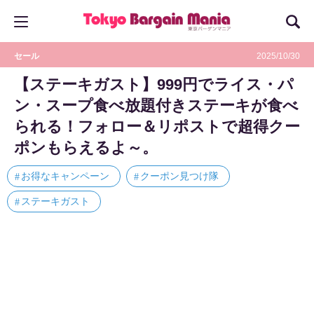
セール
2025/10/30
【ステーキガスト】999円でライス・パ
ン・スープ食べ放題付きステーキが食べ
られる！フォロー＆リポストで超得クー
ポンもらえるよ～。
お得なキャンペーン
クーポン見つけ隊
ステーキガスト