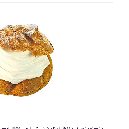
セール情報」としてお買い得の商品やキャンペーン