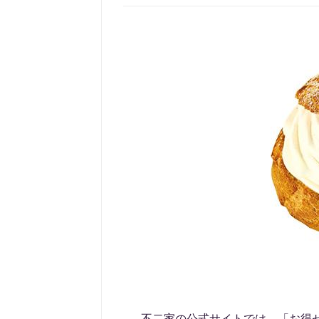
不二家の公式サイトでは、「お得