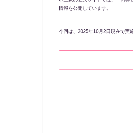
情報を公開しています。
今回は、2025年10月2日現在