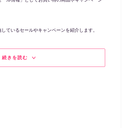
で実施しているセールやキャンペーンを紹介します。
続きを読む