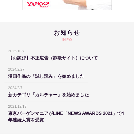
お知らせ
INFO
2025/10/7
【お詫び】不正広告（詐欺サイト）について
2024/2/27
漫画作品の「試し読み」を始めました
2024/2/7
新カテゴリ「カルチャー」を始めました
2021/12/13
東京バーゲンマニアがLINE「NEWS AWARDS 2021」で4
年連続大賞を受賞