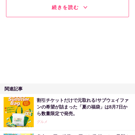
続きを読む
関連記事
割引チケットだけで元取れる!サブウェイファ
ンの希望が詰まった「夏の福袋」は8月7日か
ら数量限定で発売。
グルメ