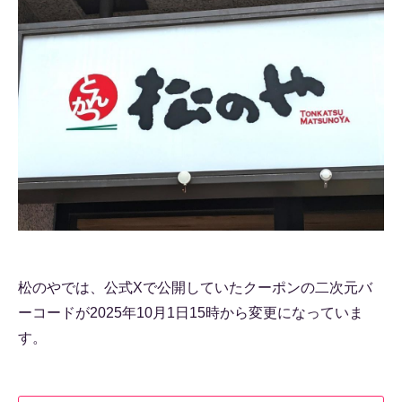
松のやでは、公式Xで公開していたクーポンの二次元バ
ーコードが2025年10月1日15時から変更になっていま
す。