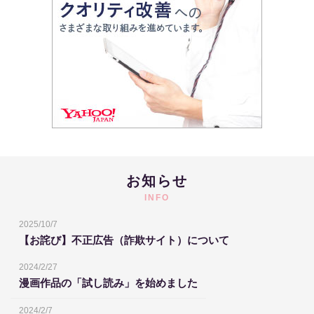
お知らせ
INFO
2025/10/7
【お詫び】不正広告（詐欺サイト）について
2024/2/27
漫画作品の「試し読み」を始めました
2024/2/7