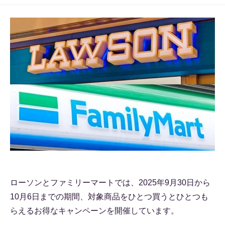
ローソンとファミリーマートでは、2025年9月30日から
10月6日までの期間、対象商品をひとつ買うとひとつも
らえるお得なキャンペーンを開催しています。