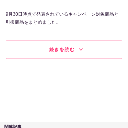
9月30日時点で発表されているキャンペーン対象商品と
引換商品をまとめました。
続きを読む
関連記事