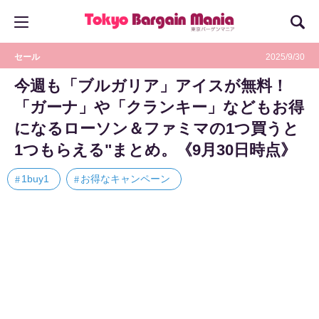
セール
2025/9/30
今週も「ブルガリア」アイスが無料！
「ガーナ」や「クランキー」などもお得
になるローソン＆ファミマの1つ買うと
1つもらえる"まとめ。《9月30日時点》
1buy1
お得なキャンペーン