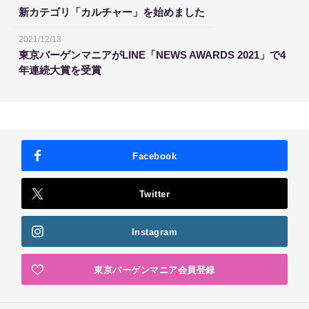
新カテゴリ「カルチャー」を始めました
2021/12/13
東京バーゲンマニアがLINE「NEWS AWARDS 2021」で4
年連続大賞を受賞
Facebook
Twitter
Instagram
東京バーゲンマニア会員登録