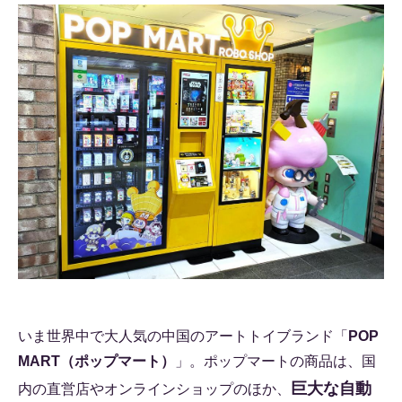
いま世界中で大人気の中国のアートトイブランド「
POP
MART（ポップマート）
」。ポップマートの商品は、国
巨大な自動
内の直営店やオンラインショップのほか、