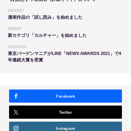
2024/2/27
漫画作品の「試し読み」を始めました
2024/2/7
新カテゴリ「カルチャー」を始めました
2021/12/13
東京バーゲンマニアがLINE「NEWS AWARDS 2021」で4
年連続大賞を受賞
Facebook
Twitter
Instagram