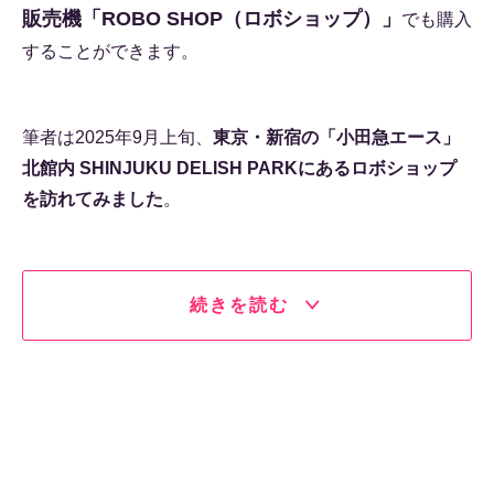
販売機「ROBO SHOP（ロボショップ）」
でも購入
することができます。
筆者は2025年9月上旬、
東京・新宿の「小田急エース」
北館内 SHINJUKU DELISH PARKにあるロボショップ
を訪れてみました
。
続きを読む