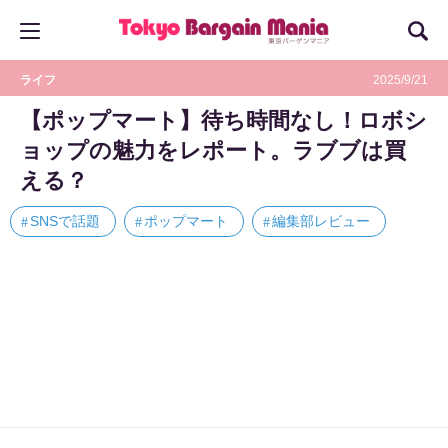
ライフ
2025/9/21
【ポップマート】待ち時間なし！ロボシ
ョップの魅力をレポート。ラブブは買
える？
SNSで話題
ポップマート
編集部レビュー