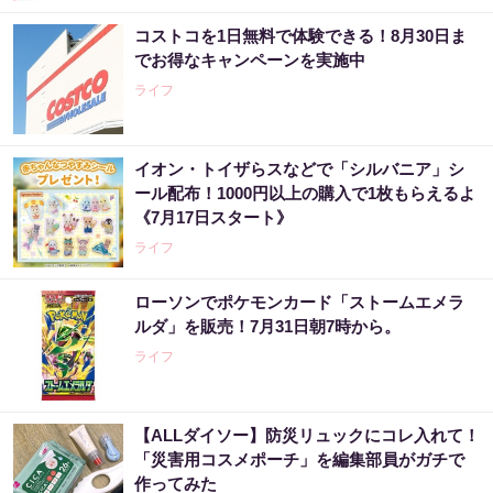
コストコを1日無料で体験できる！8月30日ま
でお得なキャンペーンを実施中
ライフ
イオン・トイザらスなどで「シルバニア」シ
ール配布！1000円以上の購入で1枚もらえるよ
《7月17日スタート》
ライフ
ローソンでポケモンカード「ストームエメラ
ルダ」を販売！7月31日朝7時から。
ライフ
【ALLダイソー】防災リュックにコレ入れて！
「災害用コスメポーチ」を編集部員がガチで
作ってみた