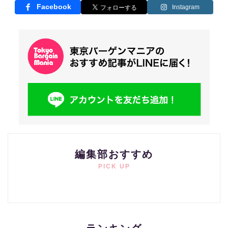
Facebook
Instagram
編集部おすすめ
PICK UP