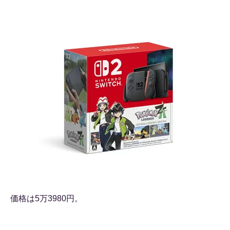
価格は5万3980円。