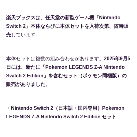
楽天ブックスは、任天堂の新型ゲーム機「Nintendo
Switch 2」本体ならびに本体セットを入荷次第、随時販
売
しています。
本体セットは複数の組み合わせがあります。
2025年9月5
日には、新たに「Pokemon LEGENDS Z-A Nintendo
Switch 2 Edition」を含むセット（ポケモン同梱版）の
販売がありました
。
・Nintendo Switch 2（日本語・国内専用）Pokemon
LEGENDS Z-A Nintendo Switch 2 Edition セット