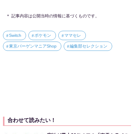
＊ 記事内容は公開当時の情報に基づくものです。
Switch
ポケモン
ママセレ
東京バーゲンマニアShop
編集部セレクション
合わせて読みたい！