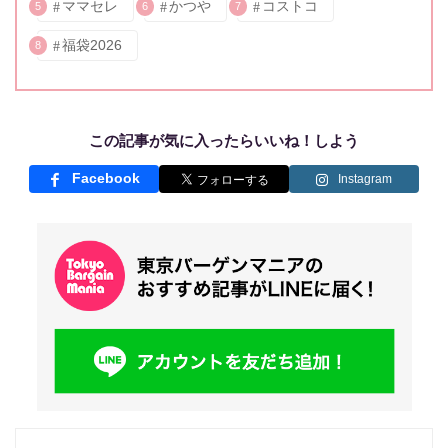
ママセレ
かつや
コストコ
5
6
7
福袋2026
8
この記事が気に入ったらいいね！しよう
Facebook
Instagram