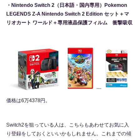
・Nintendo Switch 2（日本語・国内専用）Pokemon
LEGENDS Z-A Nintendo Switch 2 Edition セット＋マ
リオカート ワールド＋専用液晶保護フィルム 衝撃吸収
価格は6万4378円。
Switch2を狙っている人は、こちらもあわせてお気に入
り登録をしておくといいかもしれません。これまでの傾