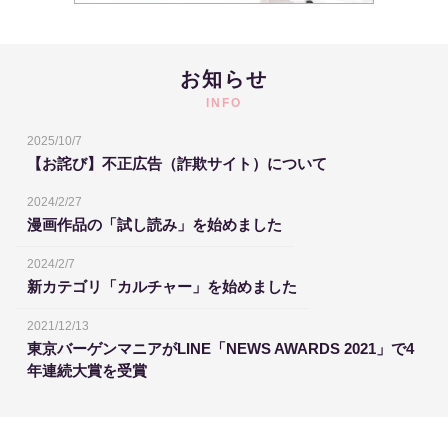
お知らせ
INFO
2025/10/7
【お詫び】不正広告（詐欺サイト）について
2024/2/27
漫画作品の「試し読み」を始めました
2024/2/7
新カテゴリ「カルチャー」を始めました
2021/12/13
東京バーゲンマニアがLINE「NEWS AWARDS 2021」で4
年連続大賞を受賞