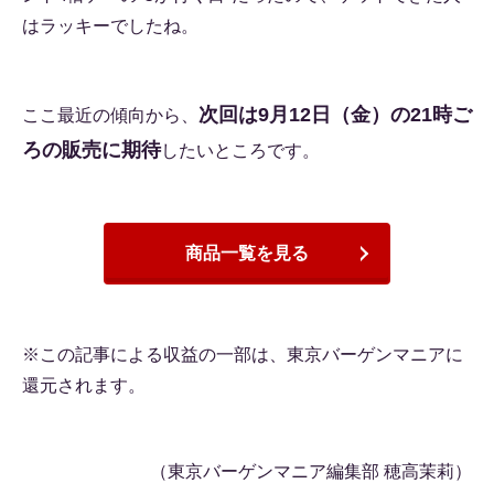
はラッキーでしたね。
次回は9月12日（金）の21時ご
ここ最近の傾向から、
ろの販売に期待
したいところです。
商品一覧を見る
※この記事による収益の一部は、東京バーゲンマニアに
還元されます。
（東京バーゲンマニア編集部 穂高茉莉）