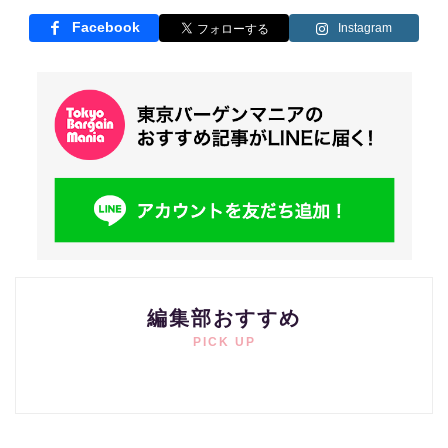
Facebook
Instagram
編集部おすすめ
PICK UP