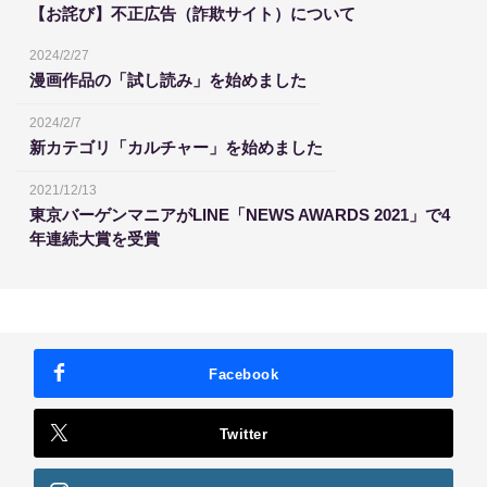
【お詫び】不正広告（詐欺サイト）について
2024/2/27
漫画作品の「試し読み」を始めました
2024/2/7
新カテゴリ「カルチャー」を始めました
2021/12/13
東京バーゲンマニアがLINE「NEWS AWARDS 2021」で4
年連続大賞を受賞
Facebook
Twitter