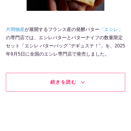
片岡物産
が展開するフランス産の発酵バター
「エシレ」
の専門店では、エシレバターとバターナイフの数量限定
セット「エシレ バターバッグ "デギュステ！"」を、2025
年9月5日に全国のエシレ専門店で発売しました。
続きを読む