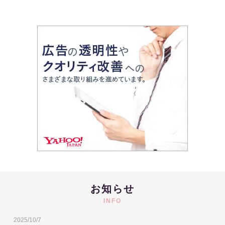
お知らせ
INFO
2025/10/7