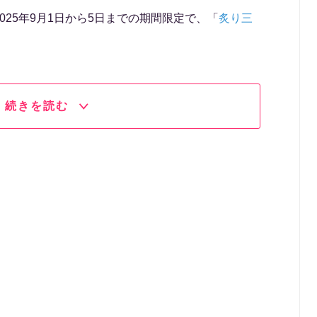
025年9月1日から5日までの期間限定で、「
炙り三
続きを読む