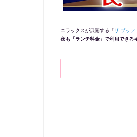
ニラックスが展開する「
ザ ブッフ
夜も「ランチ料金」で利用できる