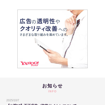
お知らせ
INFO
2025/10/7