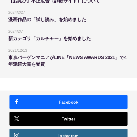
【お詫び】不正広告（詐欺サイト）について
2024/2/27
漫画作品の「試し読み」を始めました
2024/2/7
新カテゴリ「カルチャー」を始めました
2021/12/13
東京バーゲンマニアがLINE「NEWS AWARDS 2021」で4
年連続大賞を受賞
Facebook
Twitter
Instagram