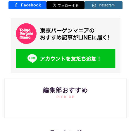
Facebook
Instagram
編集部おすすめ
PICK UP