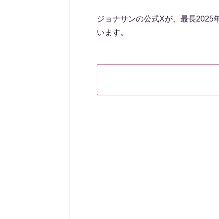
ジョナサンの公式Xが、最長202
います。