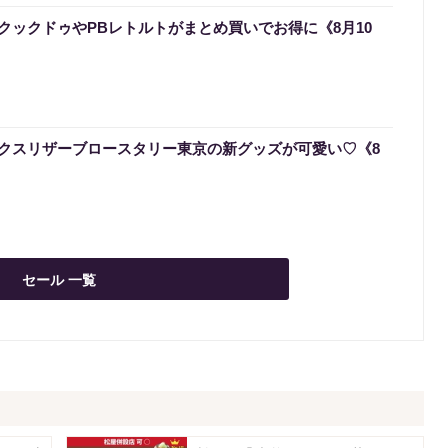
クックドゥやPBレトルトがまとめ買いでお得に《8月10
クスリザーブロースタリー東京の新グッズが可愛い♡《8
セール 一覧