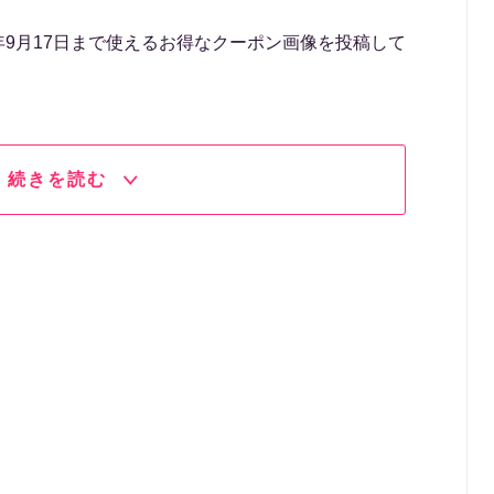
5年9月17日まで使えるお得なクーポン画像を投稿して
続きを読む