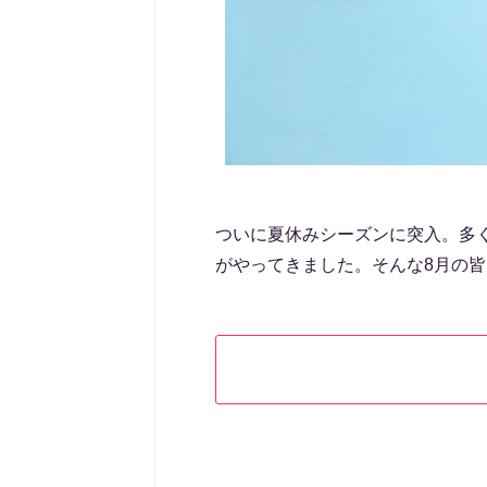
ついに夏休みシーズンに突入。多
がやってきました。そんな8月の