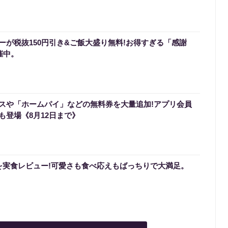
ーが税抜150円引き&ご飯大盛り無料!お得すぎる「感謝
催中。
スや「ホームパイ」などの無料券を大量追加!アプリ会員
も登場《8月12日まで》
を実食レビュー!可愛さも食べ応えもばっちりで大満足。