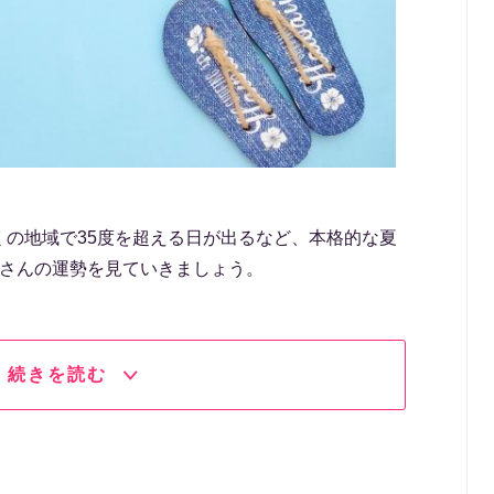
くの地域で35度を超える日が出るなど、本格的な夏
皆さんの運勢を見ていきましょう。
続きを読む