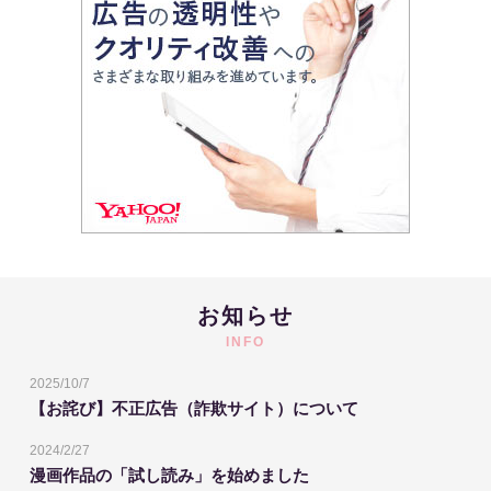
お知らせ
INFO
2025/10/7
【お詫び】不正広告（詐欺サイト）について
2024/2/27
漫画作品の「試し読み」を始めました