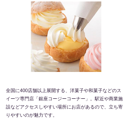
全国に400店舗以上展開する、洋菓子や和菓子などのス
イーツ専門店「銀座コージーコーナー」。駅近や商業施
設などアクセスしやすい場所にお店があるので、立ち寄
りやすいのが魅力です。