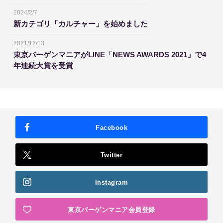
2024/2/7
新カテゴリ「カルチャー」を始めました
2021/12/13
東京バーゲンマニアがLINE「NEWS AWARDS 2021」で4
年連続大賞を受賞
Facebook
Twitter
Instagram
東京バーゲンマニア会員登録