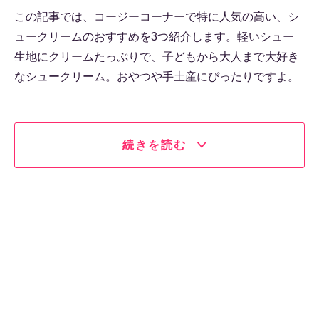
この記事では、コージーコーナーで特に人気の高い、シ
ュークリームのおすすめを3つ紹介します。軽いシュー
生地にクリームたっぷりで、子どもから大人まで大好き
なシュークリーム。おやつや手土産にぴったりですよ。
続きを読む