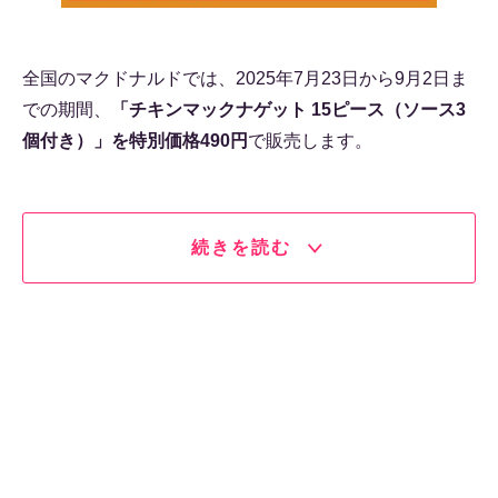
全国のマクドナルドでは、2025年7月23日から9月2日ま
での期間、
「チキンマックナゲット 15ピース（ソース3
個付き）」を特別価格490円
で販売します。
続きを読む