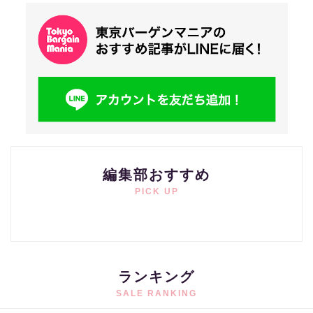
編集部おすすめ
PICK UP
ランキング
SALE RANKING