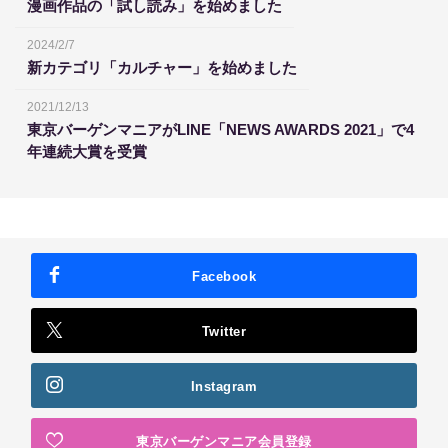
漫画作品の「試し読み」を始めました
2024/2/7
新カテゴリ「カルチャー」を始めました
2021/12/13
東京バーゲンマニアがLINE「NEWS AWARDS 2021」で4
年連続大賞を受賞
Facebook
Twitter
Instagram
東京バーゲンマニア会員登録