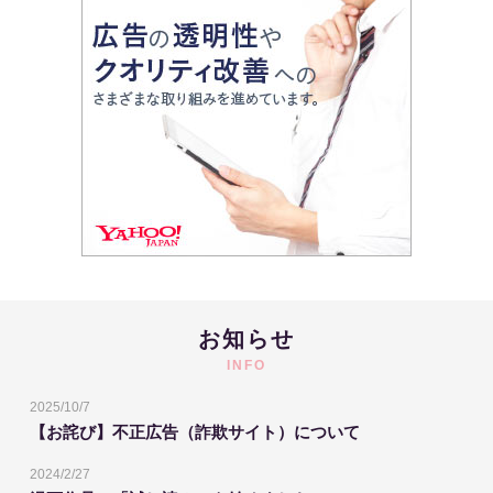
お知らせ
INFO
2025/10/7
【お詫び】不正広告（詐欺サイト）について
2024/2/27