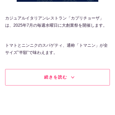
カジュアルイタリアンレストラン「カプリチョーザ」
は、2025年7月の毎週水曜日に大創業祭を開催します。
トマトとニンニクのスパゲティ、通称「トマニン」が全
サイズ"半額"で味わえます。
続きを読む