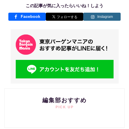
この記事が気に入ったらいいね！しよう
Facebook
Instagram
編集部おすすめ
PICK UP