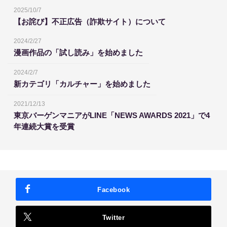
2025/10/7
【お詫び】不正広告（詐欺サイト）について
2024/2/27
漫画作品の「試し読み」を始めました
2024/2/7
新カテゴリ「カルチャー」を始めました
2021/12/13
東京バーゲンマニアがLINE「NEWS AWARDS 2021」で4
年連続大賞を受賞
Facebook
Twitter