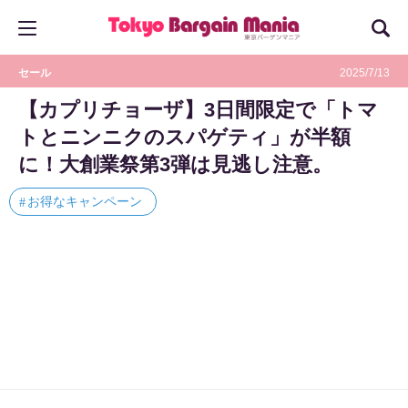
セール
2025/7/13
【カプリチョーザ】3日間限定で「トマ
トとニンニクのスパゲティ」が半額
に！大創業祭第3弾は見逃し注意。
お得なキャンペーン