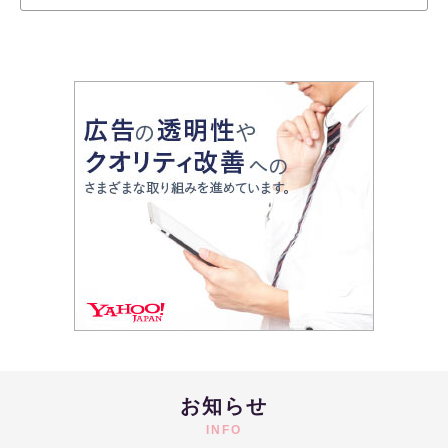
お知らせ
INFO