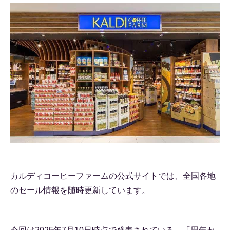
カルディコーヒーファームの公式サイトでは、全国各地
のセール情報を随時更新しています。