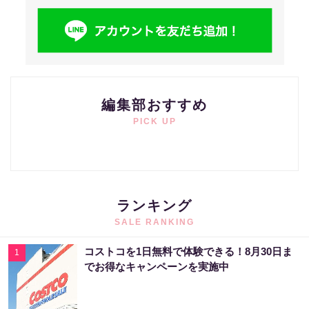
編集部おすすめ
PICK UP
ランキング
SALE RANKING
コストコを1日無料で体験できる！8月30日ま
1
でお得なキャンペーンを実施中