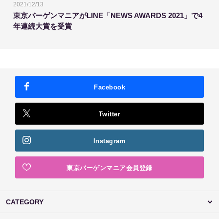
2021/12/13
東京バーゲンマニアがLINE「NEWS AWARDS 2021」で4
年連続大賞を受賞
Facebook
Twitter
Instagram
東京バーゲンマニア会員登録
CATEGORY