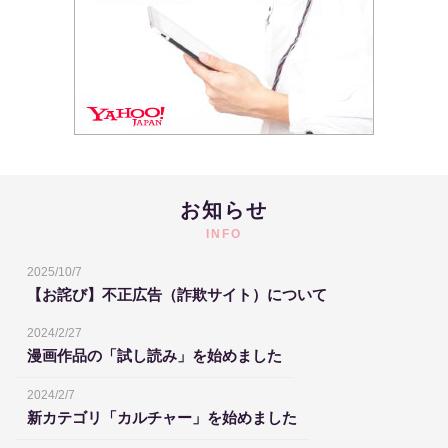
お知らせ
INFO
2025/10/7
【お詫び】不正広告（詐欺サイト）について
2024/2/27
漫画作品の「試し読み」を始めました
2024/2/7
新カテゴリ「カルチャー」を始めました