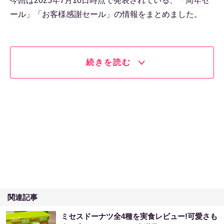
今回は2025年7月10日時点で発表されている、「周年セ
ール」「お客様感謝セール」の情報をまとめました。
続きを読む
関連記事
ミセスドーナツ全4種を実食レビュー!可愛さも