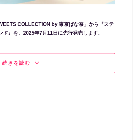
 SWEETS COLLECTION by 東京ばな奈」から『ステ
ド』を、2025年7月11日に先行発売
します。
続きを読む