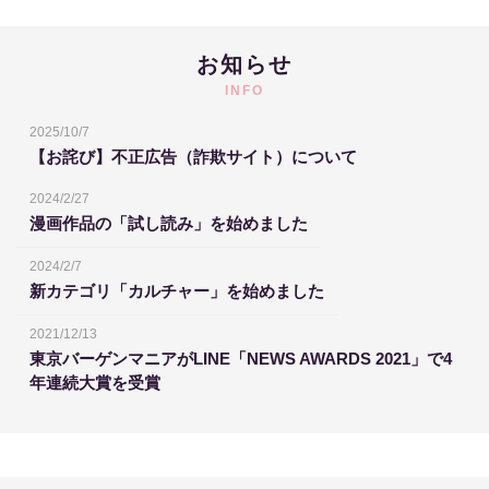
お知らせ
INFO
2025/10/7
【お詫び】不正広告（詐欺サイト）について
2024/2/27
漫画作品の「試し読み」を始めました
2024/2/7
新カテゴリ「カルチャー」を始めました
2021/12/13
東京バーゲンマニアがLINE「NEWS AWARDS 2021」で4
年連続大賞を受賞