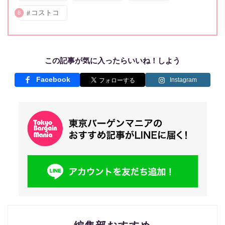
コストコ
8
この記事が気に入ったらいいね！しよう
Facebook
Instagram