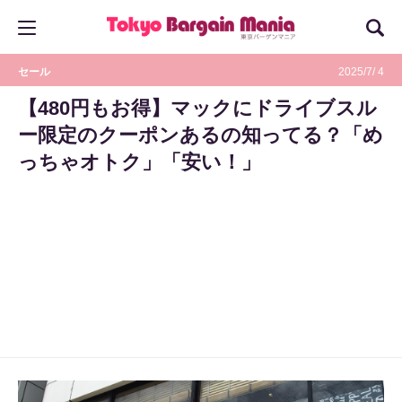
セール
2025/7/ 4
【480円もお得】マックにドライブスル
ー限定のクーポンあるの知ってる？「め
っちゃオトク」「安い！」