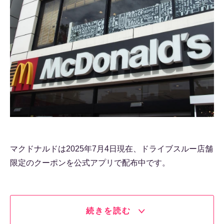
マクドナルドは2025年7月4日現在、ドライブスルー店舗
限定のクーポンを公式アプリで配布中です。
続きを読む