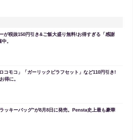
ーが税抜150円引き&ご飯大盛り無料!お得すぎる「感謝
催中。
ロコモコ」「ガーリックピラフセット」など110円引き!
でお得に。
のラッキーバッグ"が8月8日に発売。Pensta史上最も豪華