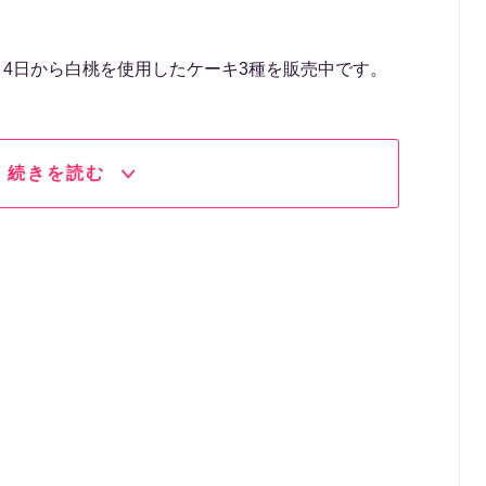
7月4日から白桃を使用したケーキ3種を販売中です。
続きを読む