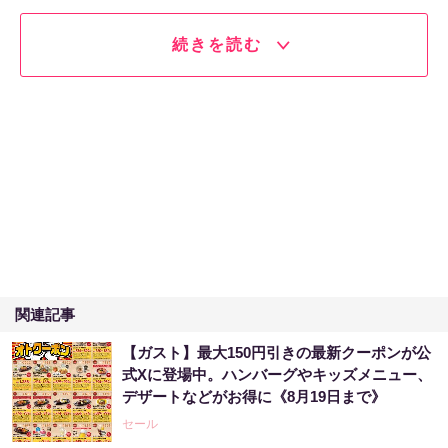
続きを読む
関連記事
【ガスト】最大150円引きの最新クーポンが公
式Xに登場中。ハンバーグやキッズメニュー、
デザートなどがお得に《8月19日まで》
セール