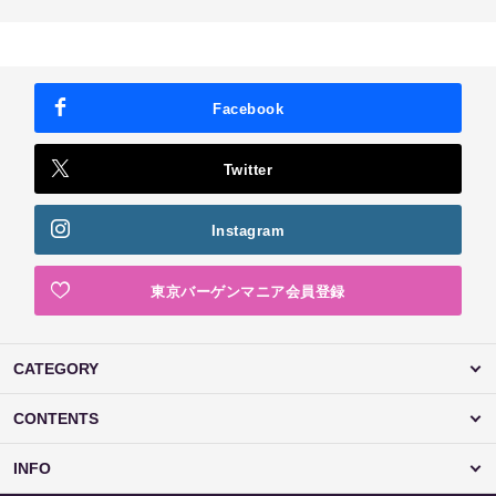
Facebook
Twitter
Instagram
東京バーゲンマニア会員登録
CATEGORY
CONTENTS
INFO