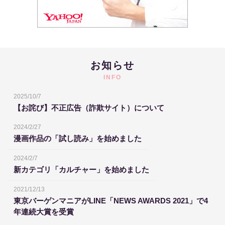
お知らせ
INFO
2025/10/7
【お詫び】不正広告（詐欺サイト）について
2024/2/27
漫画作品の「試し読み」を始めました
2024/2/7
新カテゴリ「カルチャー」を始めました
2021/12/13
東京バーゲンマニアがLINE「NEWS AWARDS 2021」で4
年連続大賞を受賞