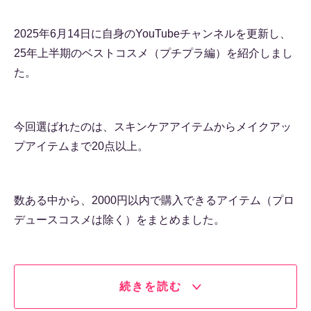
2025年6月14日に自身のYouTubeチャンネルを更新し、
25年上半期のベストコスメ（プチプラ編）を紹介しまし
た。
今回選ばれたのは、スキンケアアイテムからメイクアッ
プアイテムまで20点以上。
数ある中から、2000円以内で購入できるアイテム（プロ
デュースコスメは除く）をまとめました。
続きを読む