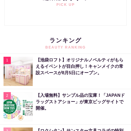
PICK UP
ランキング
BEAUTY RANKING
【池袋ロフト】オリジナルノベルティがもら
1
えるイベントが目白押し！キャンメイクの常
設スペースが8月5日にオープン。
【入場無料】サンプル品の宝庫！「JAPANド
2
ラッグストアショー」が東京ビッグサイトで
開催。
【ロクシタン】サンスター文具コラボの特別
3