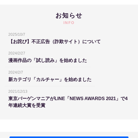
お知らせ
INFO
2025/10/7
【お詫び】不正広告（詐欺サイト）について
2024/2/27
漫画作品の「試し読み」を始めました
2024/2/7
新カテゴリ「カルチャー」を始めました
2021/12/13
東京バーゲンマニアがLINE「NEWS AWARDS 2021」で4
年連続大賞を受賞