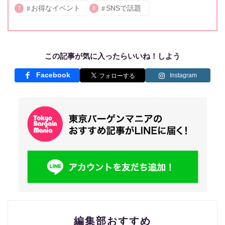
お得なイベント
SNSで話題
7
8
この記事が気に入ったらいいね！しよう
Facebook
Instagram
編集部おすすめ