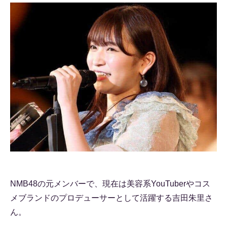
NMB48の元メンバーで、現在は美容系YouTuberやコス
メブランドのプロデューサーとして活躍する吉田朱里さ
ん。