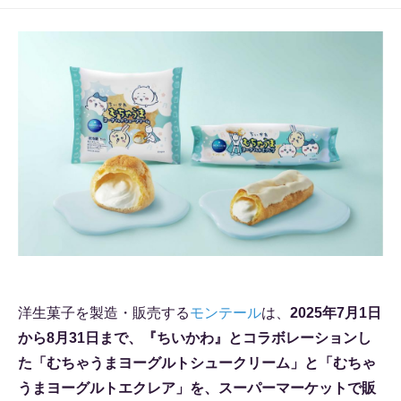
洋生菓子を製造・販売する
モンテール
は、
2025年7月1日
から8月31日まで、『ちいかわ』とコラボレーションし
た「むちゃうまヨーグルトシュークリーム」と「むちゃ
うまヨーグルトエクレア」を、スーパーマーケットで販