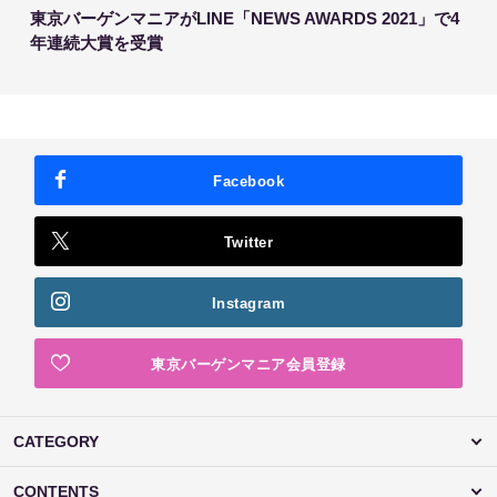
東京バーゲンマニアがLINE「NEWS AWARDS 2021」で4
年連続大賞を受賞
Facebook
Twitter
Instagram
東京バーゲンマニア会員登録
CATEGORY
CONTENTS