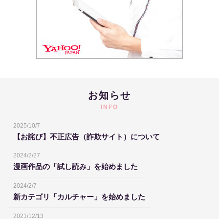
お知らせ
INFO
2025/10/7
【お詫び】不正広告（詐欺サイト）について
2024/2/27
漫画作品の「試し読み」を始めました
2024/2/7
新カテゴリ「カルチャー」を始めました
2021/12/13