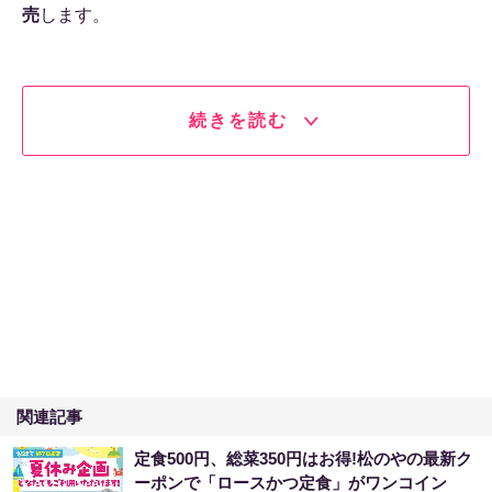
売
します。
続きを読む
関連記事
定食500円、総菜350円はお得!松のやの最新ク
ーポンで「ロースかつ定食」がワンコイン