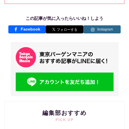
この記事が気に入ったらいいね！しよう
Facebook
Instagram
編集部おすすめ
PICK UP