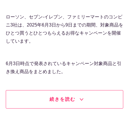
ローソン、セブン-イレブン、ファミリーマートのコンビ
ニ3社は、2025年6月3日から9日までの期間、対象商品を
ひとつ買うとひとつもらえるお得なキャンペーンを開催
しています。
6月3日時点で発表されているキャンペーン対象商品と引
き換え商品をまとめました。
続きを読む