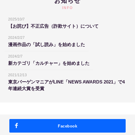
お知らせ
INFO
2025/10/7
【お詫び】不正広告（詐欺サイト）について
2024/2/27
漫画作品の「試し読み」を始めました
2024/2/7
新カテゴリ「カルチャー」を始めました
2021/12/13
東京バーゲンマニアがLINE「NEWS AWARDS 2021」で4
年連続大賞を受賞
Facebook