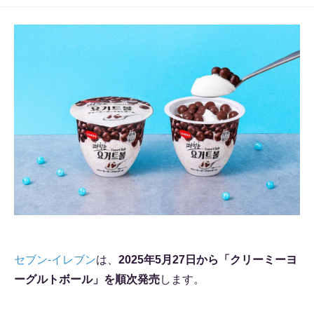
セブン-イレブン
は、
2025年5月27日から「クリーミーヨ
ーグルトボール」を順次発売
します。