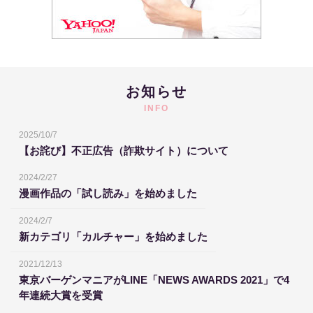
お知らせ
INFO
2025/10/7
【お詫び】不正広告（詐欺サイト）について
2024/2/27
漫画作品の「試し読み」を始めました
2024/2/7
新カテゴリ「カルチャー」を始めました
2021/12/13
東京バーゲンマニアがLINE「NEWS AWARDS 2021」で4
年連続大賞を受賞