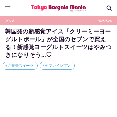
グルメ
2025/5/26
韓国発の新感覚アイス「クリーミーヨー
グルトボール」が全国のセブンで買え
る！新感覚ヨーグルトスイーツはやみつ
きになりそう...♡
ご褒美スイーツ
セブンイレブン