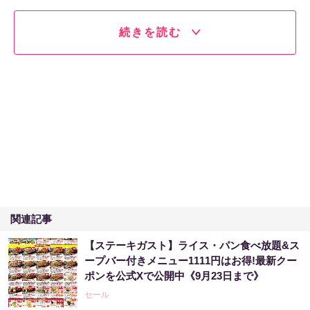
続きを読む
関連記事
【ステーキガスト】ライス・パン食べ放題&ス
ープバー付きメニュー1111円はお得!最新クー
ポンを公式Xで公開中《9月23日まで》
セール