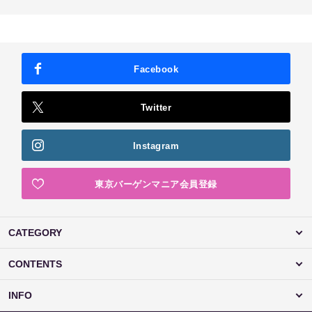
Facebook
Twitter
Instagram
東京バーゲンマニア会員登録
CATEGORY
CONTENTS
INFO